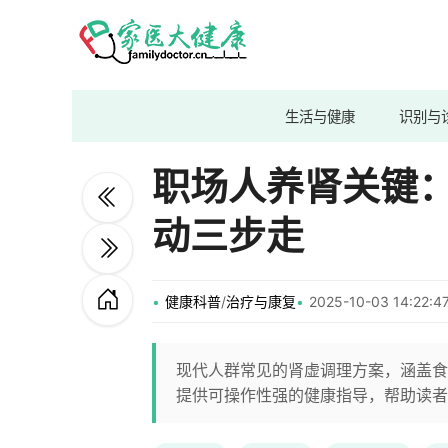
生活与健康
识别与
职场人养肾关键：
动三步走
健康科普
/
治疗与康复
2025-10-03 14:22
现代人群常见的肾虚调理方案，涵盖食
提供可操作性强的健康指导，帮助读者