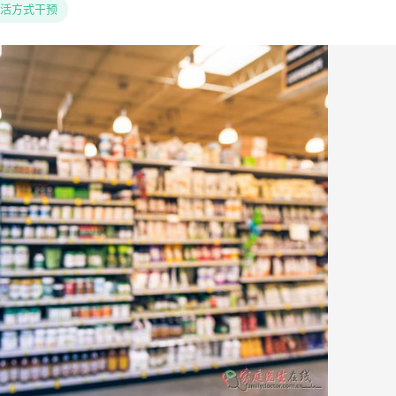
活方式干预