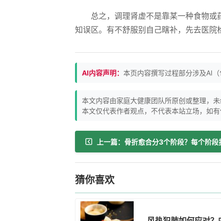
总之，调理肾虚不是靠某一种食物或
知误区。有不舒服别自己瞎补，先去医院
AI内容声明：
本页内容撰写过程部分涉及AI
本文内容由家庭大健康团队所原创或整理，未
本文仅代表作者观点，不代表本站立场，如有
猜你喜欢
风热犯肺如何应对？