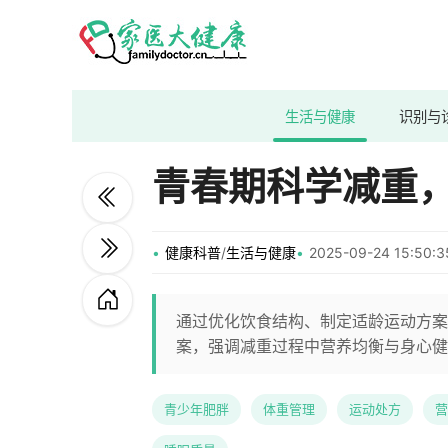
生活与健康
识别与
青春期科学减重
健康科普
/
生活与健康
2025-09-24 15:50
通过优化饮食结构、制定适龄运动方案
案，强调减重过程中营养均衡与身心健
青少年肥胖
体重管理
运动处方
营