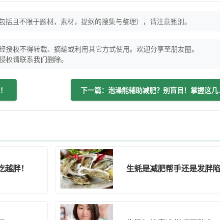
（包括且不限于题材，素材，提纲的搜集与整理），请注意甄别。
经授权不得转载、摘编或利用其它方式使用。欢迎分享至朋友圈。
侵权请联系我们删除。
！
下一篇：泡澡能辅
吃越胖！
生蚝是减肥帮手还是发胖