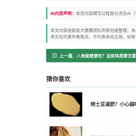
AI内容声明：
本页内容撰写过程部分涉及AI
本文内容由家庭大健康团队所原创或整理，未
本文仅代表作者观点，不代表本站立场，如有
上一篇：八角能随便吃？这些体质要注意
猜你喜欢
烤土豆减肥？小心越