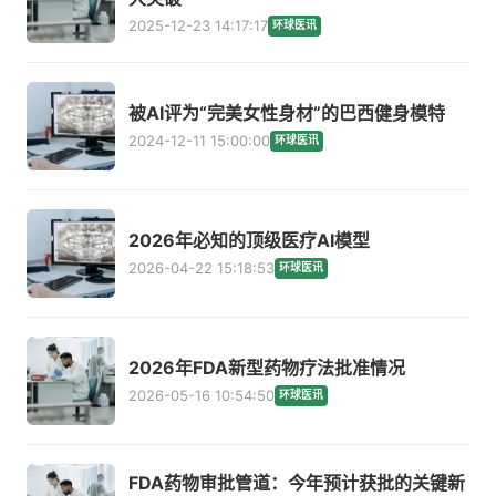
2025-12-23 14:17:17
环球医讯
被AI评为“完美女性身材”的巴西健身模特
2024-12-11 15:00:00
环球医讯
2026年必知的顶级医疗AI模型
2026-04-22 15:18:53
环球医讯
2026年FDA新型药物疗法批准情况
2026-05-16 10:54:50
环球医讯
FDA药物审批管道：今年预计获批的关键新