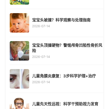
宝宝头被撞？科学观察与处理指南
2026-07-14
宝宝头顶撞硬物？警惕颅骨凹陷性骨折风
险
2026-07-14
儿童角膜炎康复：3步科学护理+治疗
2026-07-14
儿童先天性远视：科学干预助视力发育