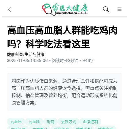
高血压高血脂人群能吃鸡肉
吗？科学吃法看这里
健康科普
/
生活与健康
2025-11-05 14:35:06 - 阅读时长2分钟 - 946字
鸡肉作为优质蛋白来源，通过合理烹饪和搭配可成为
高血压高血脂人群的健康饮食选择，需重点关注脂肪
控制、钠盐管理及营养均衡，配合运动形成系统化健
康管理方案。
高血压
高血脂
鸡肉
烹饪方式
血脂控制