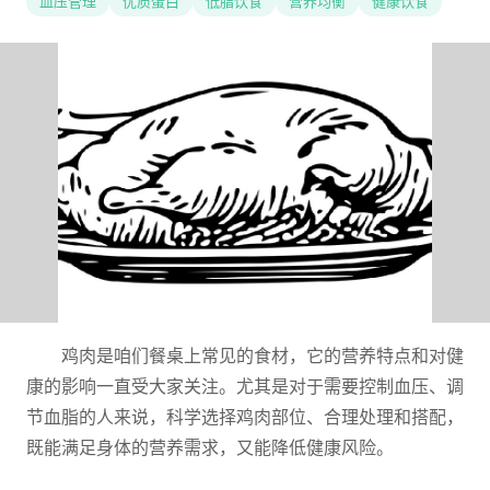
血压管理
优质蛋白
低脂饮食
营养均衡
健康饮食
鸡肉是咱们餐桌上常见的食材，它的营养特点和对健
康的影响一直受大家关注。尤其是对于需要控制血压、调
节血脂的人来说，科学选择鸡肉部位、合理处理和搭配，
既能满足身体的营养需求，又能降低健康风险。