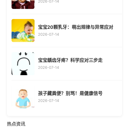
2026-07-14
宝宝20颗乳牙：萌出规律与异常应对
2026-07-14
宝宝龋齿牙疼？科学应对三步走
2026-07-14
孩子藏粪便？别骂！是健康信号
2026-07-14
热点资讯