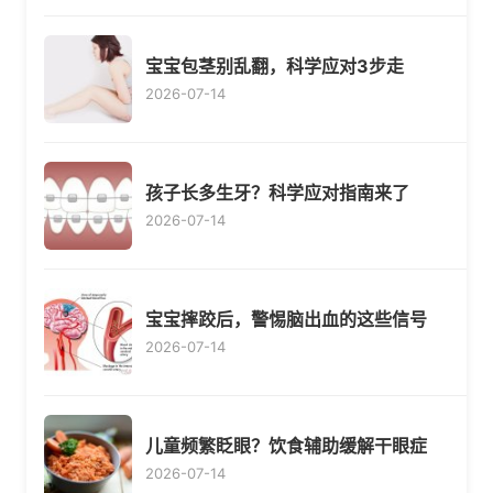
宝宝包茎别乱翻，科学应对3步走
2026-07-14
孩子长多生牙？科学应对指南来了
2026-07-14
宝宝摔跤后，警惕脑出血的这些信号
2026-07-14
儿童频繁眨眼？饮食辅助缓解干眼症
2026-07-14