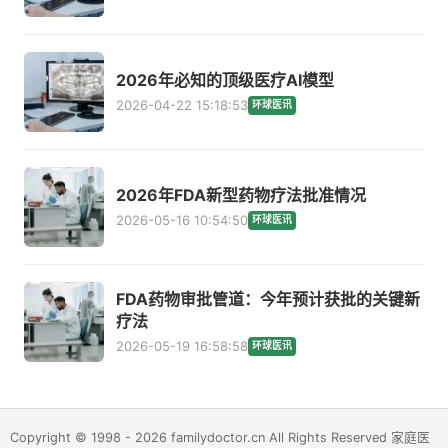
2026年必知的顶级医疗AI模型
2026-04-22 15:18:53
环球医讯
2026年FDA新型药物疗法批准情况
2026-05-16 10:54:50
环球医讯
FDA药物审批管道：今年预计获批的关键新
疗法
2026-05-19 16:58:58
环球医讯
Copyright © 1998 - 2026 familydoctor.cn All Rights Reserved 家庭医