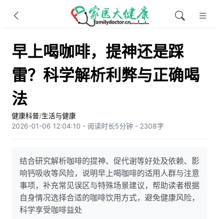
早上喝咖啡，提神还是踩
雷？科学解析利弊与正确喝
法
健康科普
/
生活与健康
2026-01-06 12:04:10 - 阅读时长5分钟 - 2308字
结合研究解析咖啡的提神、促代谢等好处及依赖、影
响钙吸收等风险，说明早上喝咖啡的适用人群与注意
事项，补充常见误区与特殊场景建议，帮助读者根据
自身情况选择合适的咖啡饮用方式，避免健康风险，
科学享受咖啡益处