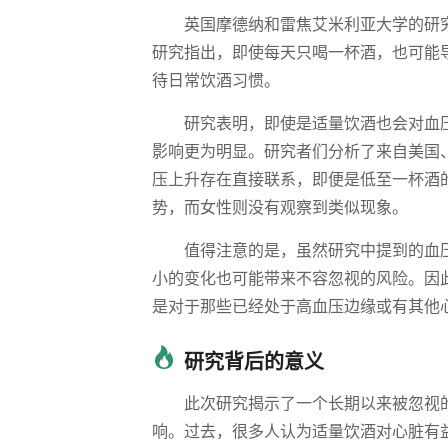
英国摩德纳和雷焦艾米利亚大学的研
研究指出，即使每天只喝一杯酒，也可能
待日常饮酒习惯。
研究表明，即使是适量饮酒也会对血
影响更为明显。研究者们分析了来自美国
压上升存在直接联系，即便是低至一杯酒
势，而女性则没有观察到类似现象。
值得注意的是，虽然研究中提到的血
小的变化也可能带来不容忽视的风险。因
是对于那些已经处于高血压边缘或有其他
研究背后的意义
此次研究揭示了一个长期以来被忽视
响。过去，很多人认为适量饮酒对心脏有