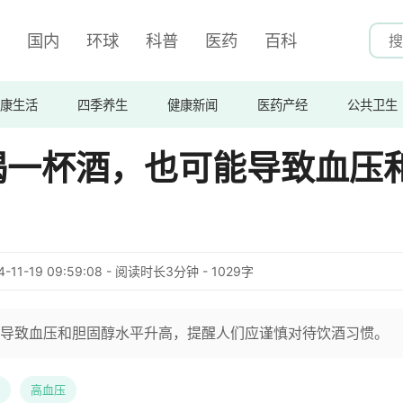
国内
环球
科普
医药
百科
康生活
四季养生
健康新闻
医药产经
公共卫生
喝一杯酒，也可能导致血压
4-11-19 09:59:08 - 阅读时长3分钟 - 1029字
导致血压和胆固醇水平升高，提醒人们应谨慎对待饮酒习惯。
高血压