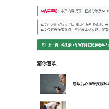
AI内容声明：
本页内容撰写过程部分涉及AI
本文内容由家庭大健康团队所原创或整理，未
本文仅代表作者观点，不代表本站立场，如有
上一篇：维生素D有助于降低肥胖老年人
猜你喜欢
戒烟后心血管疾病风