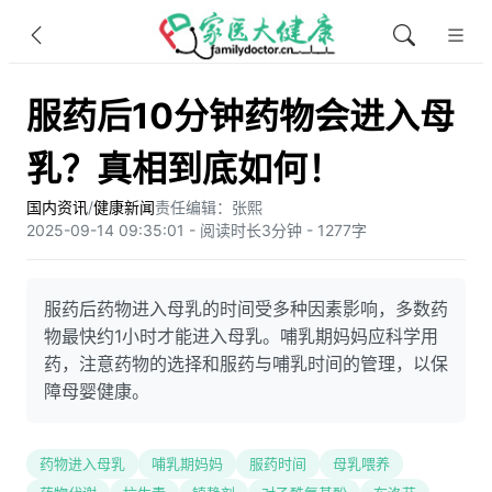
服药后10分钟药物会进入母
乳？真相到底如何！
国内资讯
/
健康新闻
责任编辑：张熙
2025-09-14 09:35:01 - 阅读时长3分钟 - 1277字
服药后药物进入母乳的时间受多种因素影响，多数药
物最快约1小时才能进入母乳。哺乳期妈妈应科学用
药，注意药物的选择和服药与哺乳时间的管理，以保
障母婴健康。
药物进入母乳
哺乳期妈妈
服药时间
母乳喂养