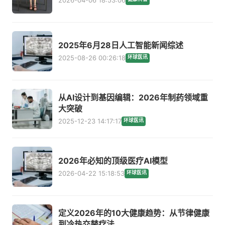
2025年6月28日人工智能新闻综述
2025-08-26 00:26:18
环球医讯
从AI设计到基因编辑：2026年制药领域重
大突破
2025-12-23 14:17:17
环球医讯
2026年必知的顶级医疗AI模型
2026-04-22 15:18:53
环球医讯
定义2026年的10大健康趋势：从节律健康
到冷热交替疗法