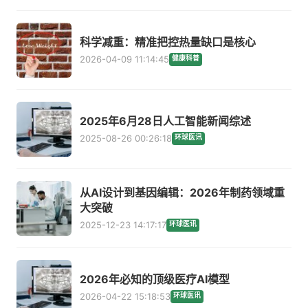
科学减重：精准把控热量缺口是核心
2026-04-09 11:14:45
健康科普
2025年6月28日人工智能新闻综述
2025-08-26 00:26:18
环球医讯
从AI设计到基因编辑：2026年制药领域重
大突破
2025-12-23 14:17:17
环球医讯
2026年必知的顶级医疗AI模型
2026-04-22 15:18:53
环球医讯