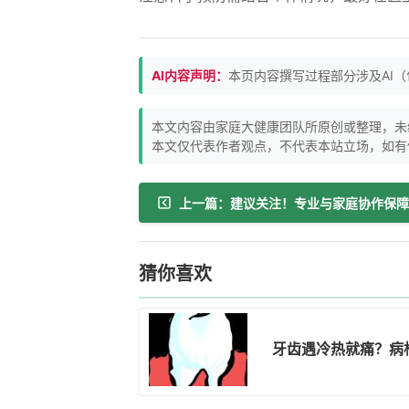
AI内容声明：
本页内容撰写过程部分涉及AI
本文内容由家庭大健康团队所原创或整理，未
本文仅代表作者观点，不代表本站立场，如有
猜你喜欢
牙齿遇冷热就痛？病