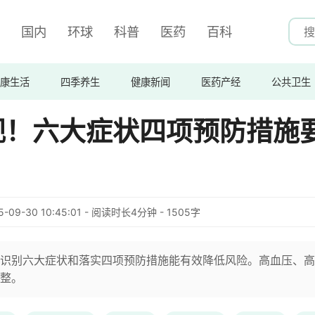
国内
环球
科普
医药
百科
康生活
四季养生
健康新闻
医药产经
公共卫生
视！六大症状四项预防措施
5-09-30 10:45:01 - 阅读时长4分钟 - 1505字
识别六大症状和落实四项预防措施能有效降低风险。高血压、高
整。