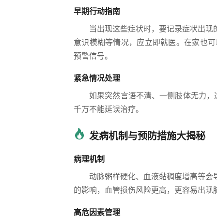
早期行动指南
当出现这些症状时，要记录症状出现
意识模糊等情况，应立即就医。在家也可以
预警信号。
紧急情况处理
如果突然言语不清、一侧肢体无力，
千万不能延误治疗。
发病机制与预防措施大揭秘
病理机制
动脉粥样硬化、血液黏稠度增高等会
的影响，血管损伤风险更高，更容易出现
高危因素管理