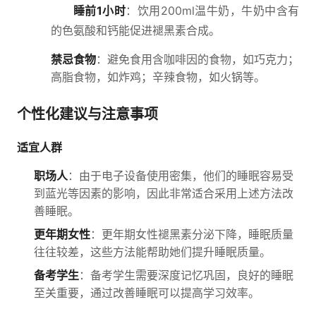
睡前1小时
：饮用200ml温牛奶，牛奶中含有
的色氨酸和钙能促进褪黑素合成。
禁忌食物
：避免食用含咖啡因的食物，如巧克力；
高脂食物，如炸鸡；辛辣食物，如火锅等。
个性化建议与注意事项
适宜人群
职场人
：由于电子设备使用密集，他们的睡眠容易受
到蓝光等因素的影响，因此非常适合采用上述方法改
善睡眠。
更年期女性
：更年期女性褪黑素分泌下降，睡眠质量
往往较差，这些方法能帮助她们提升睡眠质量。
备考学生
：备考学生需要深度记忆巩固，良好的睡眠
至关重要，通过改善睡眠可以提高学习效率。