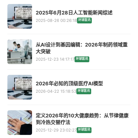
2025年6月28日人工智能新闻综述
2025-08-26 00:26:18
环球医讯
从AI设计到基因编辑：2026年制药领域重
大突破
2025-12-23 14:17:17
环球医讯
2026年必知的顶级医疗AI模型
2026-04-22 15:18:53
环球医讯
定义2026年的10大健康趋势：从节律健康
到冷热交替疗法
2025-12-29 23:02:27
环球医讯