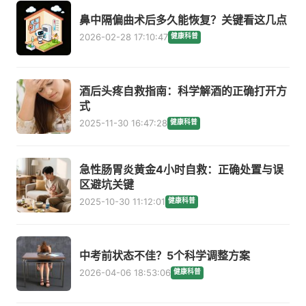
鼻中隔偏曲术后多久能恢复？关键看这几点
2026-02-28 17:10:47
健康科普
酒后头疼自救指南：科学解酒的正确打开方
式
2025-11-30 16:47:28
健康科普
急性肠胃炎黄金4小时自救：正确处置与误
区避坑关键
2025-10-30 11:12:01
健康科普
中考前状态不佳？5个科学调整方案
2026-04-06 18:53:06
健康科普