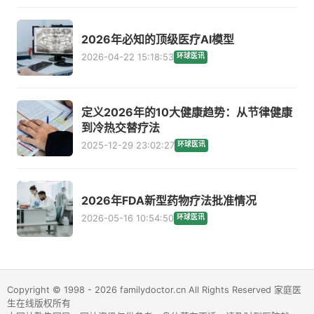
2026年必知的顶级医疗AI模型
2026-04-22 15:18:53
环球医讯
定义2026年的10大健康趋势：从节律健康
到冷热交替疗法
2025-12-29 23:02:27
环球医讯
2026年FDA新型药物疗法批准情况
2026-05-16 10:54:50
环球医讯
Copyright © 1998 - 2026 familydoctor.cn All Rights Reserved 家庭医
生在线版权所有