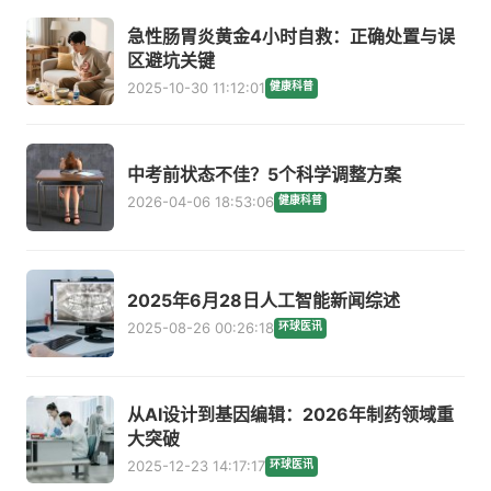
急性肠胃炎黄金4小时自救：正确处置与误
区避坑关键
2025-10-30 11:12:01
健康科普
中考前状态不佳？5个科学调整方案
2026-04-06 18:53:06
健康科普
2025年6月28日人工智能新闻综述
2025-08-26 00:26:18
环球医讯
从AI设计到基因编辑：2026年制药领域重
大突破
2025-12-23 14:17:17
环球医讯