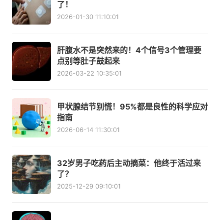
了！
2026-01-30 11:10:01
肝腹水不是突然来的！4个信号3个管理要
点别等肚子鼓起来
2026-03-22 10:35:01
甲状腺结节别慌！95%都是良性的科学应对
指南
2026-06-14 11:30:01
32岁男子吃药后主动摘菜：他终于活过来
了？
2025-12-29 09:10:01