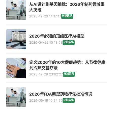
从AI设计到基因编辑：2026年制药领域重
大突破
2025-12-23 14:17:17
环球医讯
2026年必知的顶级医疗AI模型
2026-04-22 15:18:53
环球医讯
定义2026年的10大健康趋势：从节律健康
到冷热交替疗法
2025-12-29 23:02:27
环球医讯
2026年FDA新型药物疗法批准情况
2026-05-16 10:54:50
环球医讯