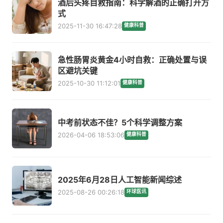
酒后头疼自救指南：科学解酒的正确打开方
式
2025-11-30 16:47:28
健康科普
急性肠胃炎黄金4小时自救：正确处置与误
区避坑关键
2025-10-30 11:12:01
健康科普
中考前状态不佳？5个科学调整方案
2026-04-06 18:53:06
健康科普
2025年6月28日人工智能新闻综述
2025-08-26 00:26:18
环球医讯