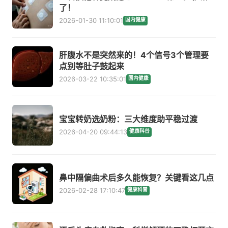
了！
2026-01-30 11:10:01
国内健康
肝腹水不是突然来的！4个信号3个管理要
点别等肚子鼓起来
2026-03-22 10:35:01
国内健康
宝宝转奶选奶粉：三大维度助平稳过渡
2026-04-20 09:44:13
健康科普
鼻中隔偏曲术后多久能恢复？关键看这几点
2026-02-28 17:10:47
健康科普