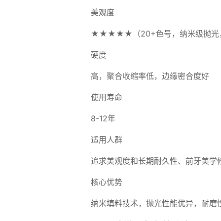
美观度
★★★★★（20+色号，纳米级抛
硬度
高，聚合收缩率低，边缘密合度好
使用寿命
8-12年
适用人群
追求美观度和长期耐久性、前牙美学
核心优势
纳米填料技术，抛光性能优异，耐磨