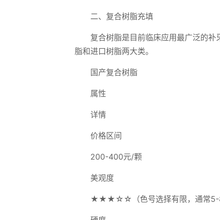
二、复合树脂充填
复合树脂是目前临床应用最广泛的补
脂和进口树脂两大类。
国产复合树脂
属性
详情
价格区间
200-400元/颗
美观度
★★★☆☆（色号选择有限，通常5-