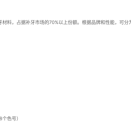
牙材料，占据补牙市场的70%以上份额。根据品牌和性能，可分
8个色号）