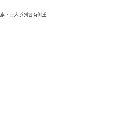
，旗下三大系列各有侧重：