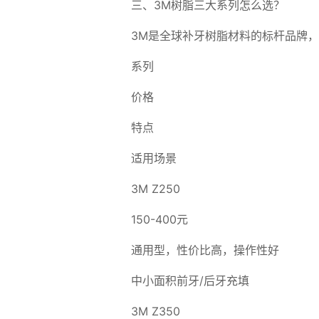
三、3M树脂三大系列怎么选？
3M是全球补牙树脂材料的标杆品牌
系列
价格
特点
适用场景
3M Z250
150-400元
通用型，性价比高，操作性好
中小面积前牙/后牙充填
3M Z350