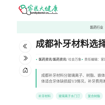
医药行业
成都补牙材料选
医药资讯
/
医药资讯
/ 社会万象
责任编辑：家
成都补牙材料分玻璃离子、树脂、嵌体
体适合牙体缺损超1/3情况，补牙费
补牙材料
玻璃离子水门汀
复合树脂