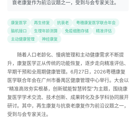
衰老康复作为前沿议题之一，受到与会专家关注。
康复医学
再生修复
抗衰老
粤穗康复医学联合年会
脑机接口
生理年龄测算
免疫细胞存储
精准评估
主动健康管理
神经康复
随着人口老龄化、慢病管理和主动健康需求不断提
升，康复医学正从传统的功能恢复，逐步走向精准评估、
早期干预和全周期健康管理。6月27日，2026粤穗康复
医学联合年会在广州市番禺区健康管理中心举行。大会以
“精准高效夯实根基，创新赋能智慧转型”为主题，围绕康
复医学学术交流、技术创新、成果转化及多学科协同展开
研讨。其中，再生康复与抗衰老康复作为前沿议题之一，
受到与会专家关注。