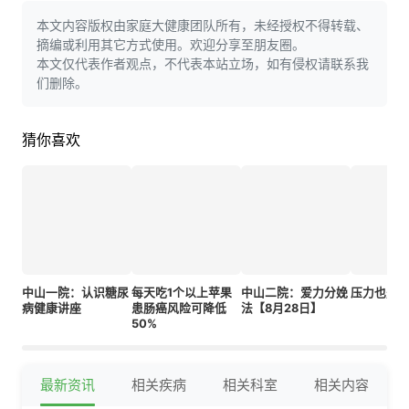
本文内容版权由家庭大健康团队所有，未经授权不得转载、
摘编或利用其它方式使用。欢迎分享至朋友圈。
本文仅代表作者观点，不代表本站立场，如有侵权请联系我
们删除。
猜你喜欢
中山一院：认识糖尿
每天吃1个以上苹果
中山二院：爱力分娩
压力也是
病健康讲座
患肠癌风险可降低
法【8月28日】
50%
最新资讯
相关疾病
相关科室
相关内容