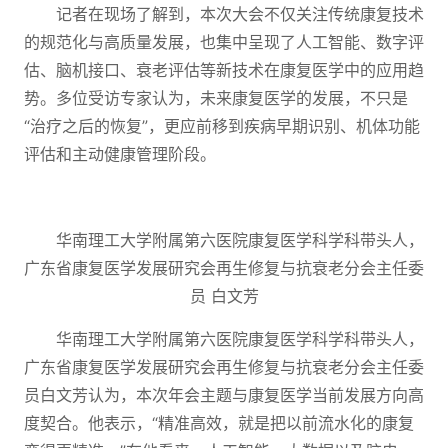
记者在现场了解到，本次大会不仅关注传统康复技术
的规范化与高质量发展，也集中呈现了人工智能、数字评
估、脑机接口、衰老评估等新技术在康复医学中的应用趋
势。多位受访专家认为，未来康复医学的发展，不只是
“治疗之后的恢复”，更应前移到疾病早期识别、机体功能
评估和主动健康管理阶段。
华南理工大学附属第六医院康复医学科学科带头人，
广东省康复医学发展研究会再生修复与抗衰老分会主任委
员 白文芳
华南理工大学附属第六医院
康复医学科学科带头人，
广东省康复医学发展研究会再生修复与抗衰老分会主任委
员白文芳认为，本次年会主题与康复医学当前发展方向高
度契合。他表示，“精准高效，就是把以前流水化的康复