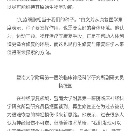
以尽可能维持其原始生物学功能。
“免疫细胞相当于我们的种子。”白文芳从康复医学角
度表示，种子要发挥作用，也需要良好的身体环境。他认
为，运动干预、物理治疗等康复手段，正是在帮助人体创
造更适合修复的环境，而这也是再生修复与康复医学未来
值得继续探索的方向。
暨南大学附属第一医院临床神经科学研究所副研究员
杨振国
在神经康复领域，暨南大学附属第一医院临床神经科
学研究所副研究员杨振国谈到，再生修复正在为过去被认
为很难恢复的神经损伤带来新思路。他表示，过去很多人
认为神经损伤不可逆，但随着技术革新，“我们发现可以