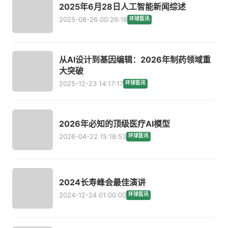
2025年6月28日人工智能新闻综述
2025-08-26 00:26:18
环球医讯
从AI设计到基因编辑：2026年制药领域重
大突破
2025-12-23 14:17:17
环球医讯
2026年必知的顶级医疗AI模型
2026-04-22 15:18:53
环球医讯
2024长寿峰会最佳演讲
2024-12-24 01:00:00
环球医讯