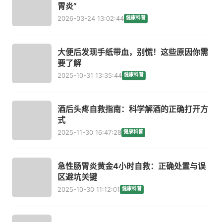
胃炎”
2026-03-24 13:02:44
健康科普
大便后发现手纸带血，别慌！这些原因你需
要了解
2025-10-31 13:35:44
健康科普
酒后头疼自救指南：科学解酒的正确打开方
式
2025-11-30 16:47:28
健康科普
急性肠胃炎黄金4小时自救：正确处置与误
区避坑关键
2025-10-30 11:12:01
健康科普