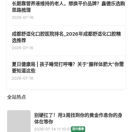
长期靠营养液维持的老人，想换平价品牌？鑫德乐选购
思路梳理
2026-07-16
成都舒适化口腔医院排名_2026年成都舒适化口腔精
选推荐
2026-07-16
夏日健康局 | 孩子睡觉打呼噜？关于“腺样体肥大”你需
要知道这些
2026-07-16
全站热点
别硬扛了！用3周找到你的黄金作息你的身
体在等你
2026-07-14 11:10:01
国内健康