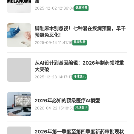
瘤
2025-12-02 12:36:04
健康科普
脚趾麻木别忽视！七种潜在疾病预警，早干
预避免恶化！
2025-09-14 11:41:16
健康科普
从AI设计到基因编辑：2026年制药领域重
大突破
2025-12-23 14:17:17
环球医讯
2026年必知的顶级医疗AI模型
2026-04-22 15:18:53
环球医讯
2026年第一季度至第四季度新药审批现状