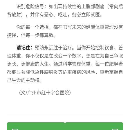
识别危险信号：如出现持续性的上腹部剧痛（常向后
背放射），并伴有恶心、呕吐，务必立即就医。
你的每一个选择，都在书写未来的健康体重管理没有
捷径，但每一步都算数。
请记住：
预防永远胜于治疗。当你开始控制饮食、管
理体重，你不仅仅是在改变一个数字，更是在为自己争取
更长、更健康的人生。通过科学管理体重，每一位肥胖者
都能显著降低急性胰腺炎等危重疾病的风险，重新掌握自
己生命的主动权。
（文/广州市红十字会医院）