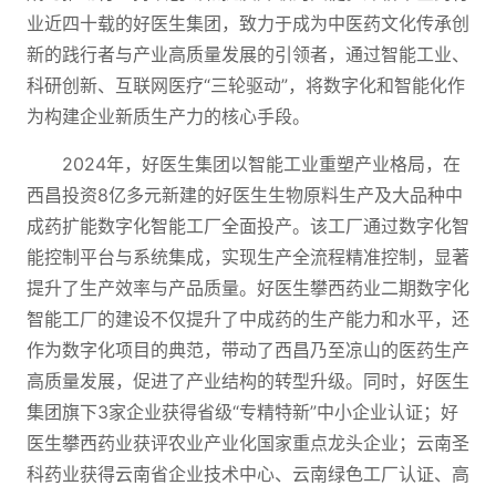
业近四十载的好医生集团，致力于成为中医药文化传承创
新的践行者与产业高质量发展的引领者，通过智能工业、
科研创新、互联网医疗“三轮驱动”，将数字化和智能化作
为构建企业新质生产力的核心手段。
2024年，好医生集团以智能工业重塑产业格局，在
西昌投资8亿多元新建的好医生生物原料生产及大品种中
成药扩能数字化智能工厂全面投产。该工厂通过数字化智
能控制平台与系统集成，实现生产全流程精准控制，显著
提升了生产效率与产品质量。好医生攀西药业二期数字化
智能工厂的建设不仅提升了中成药的生产能力和水平，还
作为数字化项目的典范，带动了西昌乃至凉山的医药生产
高质量发展，促进了产业结构的转型升级。同时，好医生
集团旗下3家企业获得省级“专精特新”中小企业认证；好
医生攀西药业获评农业产业化国家重点龙头企业；云南圣
科药业获得云南省企业技术中心、云南绿色工厂认证、高