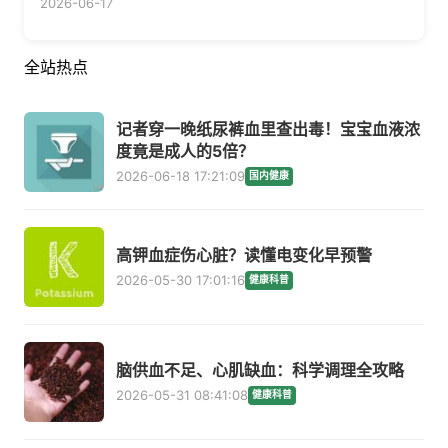
2026-06-17
全站热点
记者穿一晚纸尿裤血里查出毒！宝宝血液浓
度竟是成人的5倍？
2026-06-18 17:21:09
国内健康
高钾血症伤心脏？读懂电变化早预警
2026-05-30 17:01:16
健康科普
脑供血不足、心肌缺血：科学调理全攻略
2026-05-31 08:41:08
健康科普