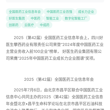
全国医药工业信息年会
中国医药工业百强
成长力企业
好医生集团
中医药
智能工业
数字化智能工厂
创新药
云医疗
中成药
2025（第42届）全国医药工业信息年会上，四川好
医生攀西药业有限责任公司荣登“2024年度中国医药工业
主营业务收入前100企业”榜单， 好医生药业集团有限公
司荣膺“2025年中国医药工业成长力企业图谱”奖项。
2025（第42届）全国医药工业信息年会
2025年7月6日，由北京市昌平区联合中国医药工业
信息中心共同主办的2025（第42届）全国医药工业信息
年会暨北京•昌平生命科学论坛在北京市昌平区石油科技