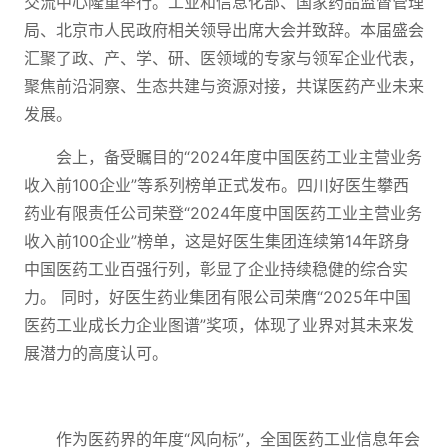
交流中心隆重举行。工业和信息化部、国家药品监督管理
局、北京市人民政府相关领导出席大会并致辞。本届盛会
汇聚了政、产、学、研、医领域的专家与领军企业代表，
聚焦前沿洞察、生态共建与资源对接，共谋医药产业未来
发展。
会上，备受瞩目的“2024年度中国医药工业主营业务
收入前100企业”等系列榜单正式发布。四川好医生攀西
药业有限责任公司荣登“2024年度中国医药工业主营业务
收入前100企业”榜单，这是好医生集团连续第14年跻身
中国医药工业百强行列，彰显了企业持续稳健的综合实
力。 同时，好医生药业集团有限公司荣膺“2025年中国
医药工业成长力企业图谱”奖项，体现了业界对其未来发
展潜力的高度认可。
作为医药界的年度“风向标”，全国医药工业信息年会