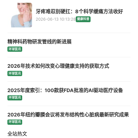
牙疼难忍别硬扛：8个科学缓痛方法收好
2026-06-13 10:13:28
健康科普
精神科药物研发管线的新进展
环球医讯
2026年技术如何改变心理健康支持的获取方式
环球医讯
2025年度索引：100款获FDA批准的AI驱动医疗设备
环球医讯
2026年纽约瓣膜会议将发布结构性心脏病最新研究成果
环球医讯
全站热文