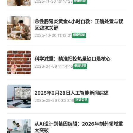
2025-11-30 16:47:28
健康科普
急性肠胃炎黄金4小时自救：正确处置与误
区避坑关键
2025-10-30 11:12:01
健康科普
科学减重：精准把控热量缺口是核心
2026-04-09 11:14:45
健康科普
2025年6月28日人工智能新闻综述
2025-08-26 00:26:18
环球医讯
从AI设计到基因编辑：2026年制药领域重
大突破