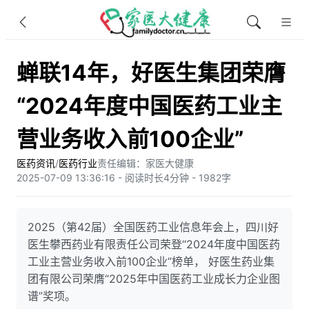
蝉联14年，好医生集团荣膺
“2024年度中国医药工业主
营业务收入前100企业”
医药资讯
/
医药行业
责任编辑：家医大健康
2025-07-09 13:36:16 - 阅读时长4分钟 - 1982字
2025（第42届）全国医药工业信息年会上，四川好
医生攀西药业有限责任公司荣登“2024年度中国医药
工业主营业务收入前100企业”榜单， 好医生药业集
团有限公司荣膺“2025年中国医药工业成长力企业图
谱”奖项。