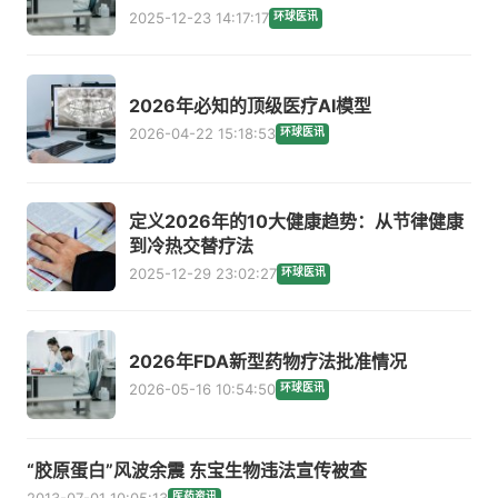
2025-12-23 14:17:17
环球医讯
2026年必知的顶级医疗AI模型
2026-04-22 15:18:53
环球医讯
定义2026年的10大健康趋势：从节律健康
到冷热交替疗法
2025-12-29 23:02:27
环球医讯
2026年FDA新型药物疗法批准情况
2026-05-16 10:54:50
环球医讯
“胶原蛋白”风波余震 东宝生物违法宣传被查
2013-07-01 10:05:13
医药资讯