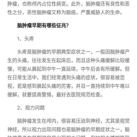
肿瘤，也称颅内占位性病变。此外，脑肿瘤还有良性和恶
性之分，恶性脑肿瘤又称为脑癌，严重威胁人的生命。
脑肿瘤早期有哪些征兆？
1、头疼
头疼是脑肿瘤的早期典型症状之一，一般因脑肿瘤产
生的头痛，往往发生在起床后，而且这种头痛缓解比较缓
慢，可能从晨起到中午一直延续，中午后会有所缓解。但
在日常生活中，我们经常遇到头痛的症状，很容易被忽
视，若是感到晨起头痛的厉害，并且一直持续到中午难以
缓解，就要提高警惕，最好去医院规范检查。
2、视力问题
脑肿瘤发生在颅内，很容易压迫到神经，尤其是视觉
神经，所以视力出现问题也是脑肿瘤的早期症状之一，脑