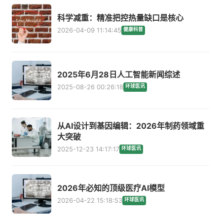
科学减重：精准把控热量缺口是核心
2026-04-09 11:14:45
健康科普
2025年6月28日人工智能新闻综述
2025-08-26 00:26:18
环球医讯
从AI设计到基因编辑：2026年制药领域重
大突破
2025-12-23 14:17:17
环球医讯
2026年必知的顶级医疗AI模型
2026-04-22 15:18:53
环球医讯