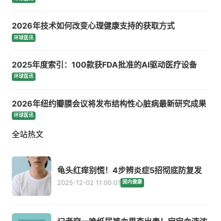
2026年技术如何改变心理健康支持的获取方式
环球医讯
2025年度索引：100款获FDA批准的AI驱动医疗设备
环球医讯
2026年纽约瓣膜会议将发布结构性心脏病最新研究成果
环球医讯
全站热文
龟头红痒别慌！4步辨炎症5招彻底防复发
2025-12-02 11:00:01
国内健康