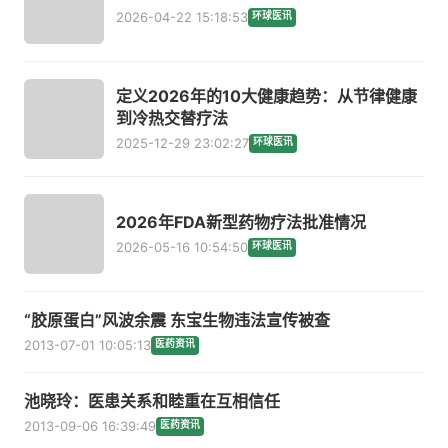
2026-04-22 15:18:53
环球医讯
定义2026年的10大健康趋势：从节律健康
到冷热交替疗法
2025-12-29 23:02:27
环球医讯
2026年FDA新型药物疗法批准情况
2026-05-16 10:54:50
环球医讯
“胶原蛋白”风波余震 东宝生物违法宣传被查
2013-07-01 10:05:13
医药资讯
池晓玲：医患关系和睦重在互相信任
2013-09-06 16:39:49
医药资讯