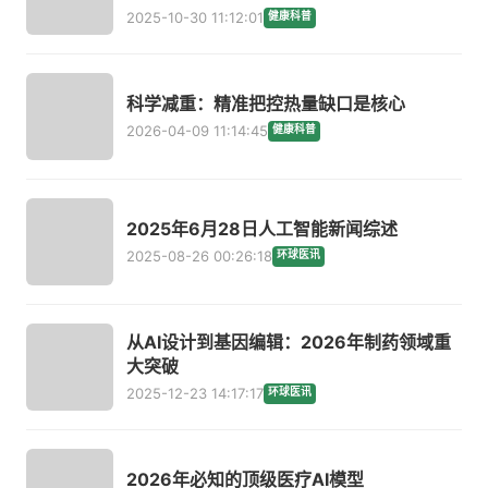
2025-10-30 11:12:01
健康科普
科学减重：精准把控热量缺口是核心
2026-04-09 11:14:45
健康科普
2025年6月28日人工智能新闻综述
2025-08-26 00:26:18
环球医讯
从AI设计到基因编辑：2026年制药领域重
大突破
2025-12-23 14:17:17
环球医讯
2026年必知的顶级医疗AI模型