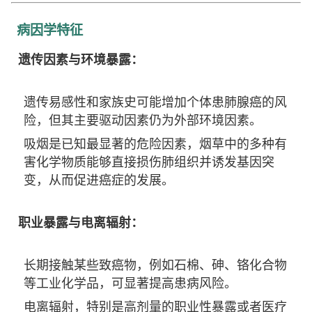
病因学特征
遗传因素与环境暴露：
遗传易感性和家族史可能增加个体患肺腺癌的风
险，但其主要驱动因素仍为外部环境因素。
吸烟是已知最显著的危险因素，烟草中的多种有
害化学物质能够直接损伤肺组织并诱发基因突
变，从而促进癌症的发展。
职业暴露与电离辐射：
长期接触某些致癌物，例如石棉、砷、铬化合物
等工业化学品，可显著提高患病风险。
电离辐射，特别是高剂量的职业性暴露或者医疗