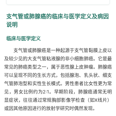
癌扩散至他处]
支气管或肺腺癌的临床与医学定义及病因
说明
临床与医学定义
支气管或肺腺癌是一种起源于支气管黏膜上皮以
及较少见的大支气管粘液腺的非小细胞肺癌。它是最
常见的肺癌类型之一，属于恶性腺上皮肿瘤。肺腺癌
可以呈现不同的生长方式，包括腺泡、乳头状、细支
气管肺泡型和实性生长模式。男性患者比女性更为常
见，男女比例约为2:1。早期阶段，肺腺癌通常无明
显症状，往往通过常规胸部影像学检查（如X线片）
或因其他原因进行的放射学研究时偶然发现。