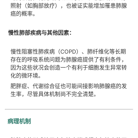
照射（如胸部放疗），也被证实能增加罹患肺腺
癌的概率。
慢性肺部疾病与其他因素：
慢性阻塞性肺疾病（COPD）、肺纤维化等长期
存在的呼吸系统问题为肺腺癌提供了有利条件，
因为这些状况会创造一个有利于细胞发生异常转
化的微环境。
肥胖症、代谢综合征也可能间接影响肺腺癌的发
生率，尽管具体机制尚不完全清楚。
病理机制