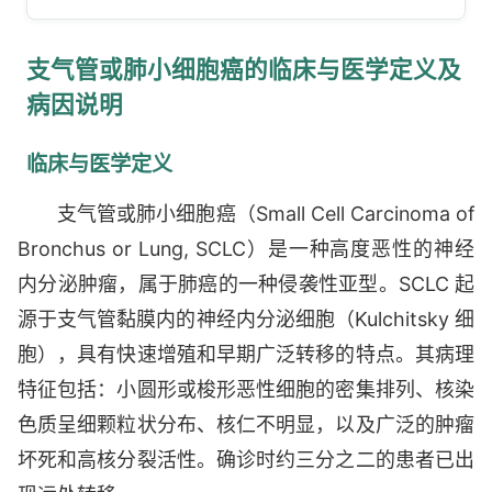
支气管或肺小细胞癌的临床与医学定义及
病因说明
临床与医学定义
支气管或肺小细胞癌（Small Cell Carcinoma of
Bronchus or Lung, SCLC）是一种高度恶性的神经
内分泌肿瘤，属于肺癌的一种侵袭性亚型。SCLC 起
源于支气管黏膜内的神经内分泌细胞（Kulchitsky 细
胞），具有快速增殖和早期广泛转移的特点。其病理
特征包括：小圆形或梭形恶性细胞的密集排列、核染
色质呈细颗粒状分布、核仁不明显，以及广泛的肿瘤
坏死和高核分裂活性。确诊时约三分之二的患者已出