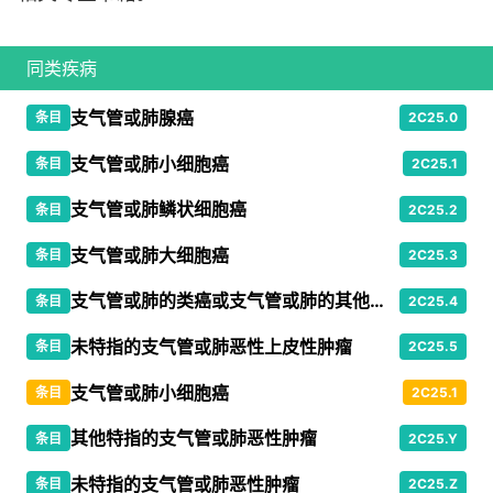
同类疾病
支气管或肺腺癌
条目
2C25.0
支气管或肺小细胞癌
条目
2C25.1
支气管或肺鳞状细胞癌
条目
2C25.2
支气管或肺大细胞癌
条目
2C25.3
支气管或肺的类癌或支气管或肺的其他恶性神经内分泌肿瘤
条目
2C25.4
未特指的支气管或肺恶性上皮性肿瘤
条目
2C25.5
支气管或肺小细胞癌
条目
2C25.1
其他特指的支气管或肺恶性肿瘤
条目
2C25.Y
未特指的支气管或肺恶性肿瘤
条目
2C25.Z