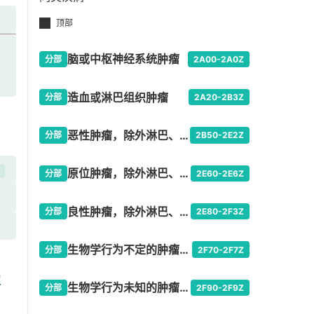
顶部
脑或中枢神经系统肿瘤
分部
2A00-2A0Z
造血或淋巴组织肿瘤
分部
2A20-2B3Z
恶性肿瘤，除外淋巴、造血、中枢神经系统或相关组织的原发肿瘤
分部
2B50-2E2Z
开
原位肿瘤，除外淋巴、造血、中枢神经系统或相关组织
分部
2E60-2E6Z
良性肿瘤，除外淋巴、造血、中枢神经系统或相关组织
分部
2E80-2F3Z
生物学行为不定的肿瘤，除外淋巴、造血、中枢神经系统或相关组织
分部
2F70-2F7Z
关
生物学行为未知的肿瘤，除外淋巴、造血、中枢神经系统或相关组织
分部
2F90-2F9Z