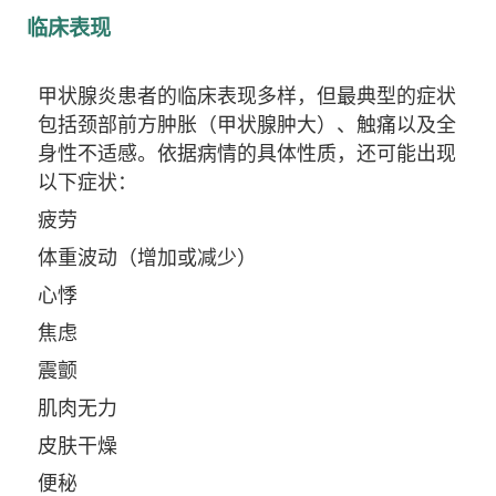
临床表现
甲状腺炎患者的临床表现多样，但最典型的症状
包括颈部前方肿胀（甲状腺肿大）、触痛以及全
身性不适感。依据病情的具体性质，还可能出现
以下症状：
疲劳
体重波动（增加或减少）
心悸
焦虑
震颤
肌肉无力
皮肤干燥
便秘