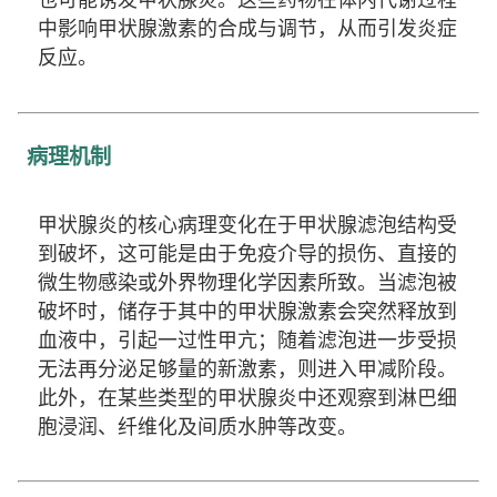
中影响甲状腺激素的合成与调节，从而引发炎症
反应。
病理机制
甲状腺炎的核心病理变化在于甲状腺滤泡结构受
到破坏，这可能是由于免疫介导的损伤、直接的
微生物感染或外界物理化学因素所致。当滤泡被
破坏时，储存于其中的甲状腺激素会突然释放到
血液中，引起一过性甲亢；随着滤泡进一步受损
无法再分泌足够量的新激素，则进入甲减阶段。
此外，在某些类型的甲状腺炎中还观察到淋巴细
胞浸润、纤维化及间质水肿等改变。