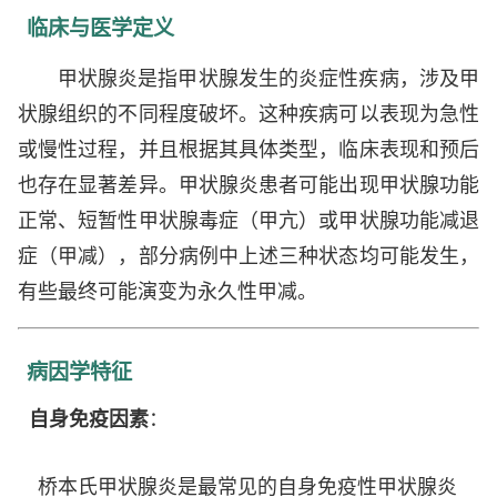
临床与医学定义
甲状腺炎是指甲状腺发生的炎症性疾病，涉及甲
状腺组织的不同程度破坏。这种疾病可以表现为急性
或慢性过程，并且根据其具体类型，临床表现和预后
也存在显著差异。甲状腺炎患者可能出现甲状腺功能
正常、短暂性甲状腺毒症（甲亢）或甲状腺功能减退
症（甲减），部分病例中上述三种状态均可能发生，
有些最终可能演变为永久性甲减。
病因学特征
自身免疫因素
：
桥本氏甲状腺炎是最常见的自身免疫性甲状腺炎