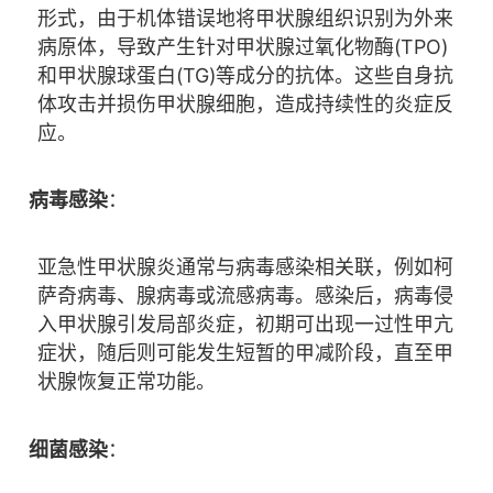
形式，由于机体错误地将甲状腺组织识别为外来
病原体，导致产生针对甲状腺过氧化物酶(TPO)
和甲状腺球蛋白(TG)等成分的抗体。这些自身抗
体攻击并损伤甲状腺细胞，造成持续性的炎症反
应。
病毒感染
：
亚急性甲状腺炎通常与病毒感染相关联，例如柯
萨奇病毒、腺病毒或流感病毒。感染后，病毒侵
入甲状腺引发局部炎症，初期可出现一过性甲亢
症状，随后则可能发生短暂的甲减阶段，直至甲
状腺恢复正常功能。
细菌感染
：