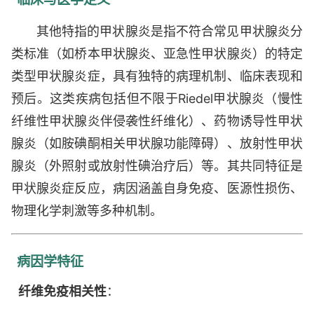
其他特指的甲状腺炎是指不符合常见甲状腺炎分
类标准（如桥本甲状腺炎、亚急性甲状腺炎）的特定
类型甲状腺炎症，具有独特的病理机制、临床表现和
预后。这类疾病包括但不限于Riedel甲状腺炎（慢性
纤维性甲状腺炎伴侵袭性纤维化）、药物诱导性甲状
腺炎（如胺碘酮相关甲状腺功能障碍）、放射性甲状
腺炎（外照射或放射性碘治疗后）等。其共同特征是
甲状腺炎症反应，病因涵盖自身免疫、医源性损伤、
物理化学刺激等多种机制。
病因学特征
纤维免疫相关性
：