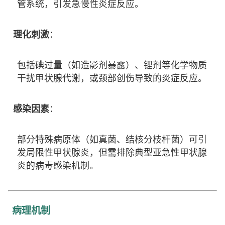
管系统，引发急慢性炎症反应。
理化刺激
：
包括碘过量（如造影剂暴露）、锂剂等化学物质
干扰甲状腺代谢，或颈部创伤导致的炎症反应。
感染因素
：
部分特殊病原体（如真菌、结核分枝杆菌）可引
发局限性甲状腺炎，但需排除典型亚急性甲状腺
炎的病毒感染机制。
病理机制