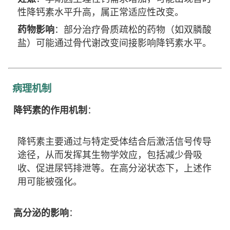
性降钙素水平升高，属正常适应性改变。
药物影响
：部分治疗骨质疏松的药物（如双膦酸
盐）可能通过骨代谢改变间接影响降钙素水平。
病理机制
降钙素的作用机制
：
降钙素主要通过与特定受体结合后激活信号传导
途径，从而发挥其生物学效应，包括减少骨吸
收、促进尿钙排泄等。在高分泌状态下，上述作
用可能被强化。
高分泌的影响
：