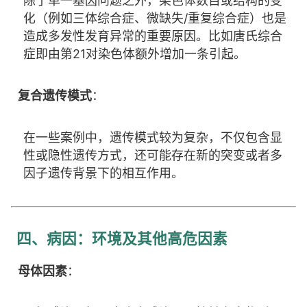
除了单一基因问题之外，染色体数目或结构的变
化（例如三体综合症、微缺失/重复综合症）也是
造成多发性发育异常的重要原因。比如唐氏综合
症即由第21对染色体额外增加一条引起。
复合遗传模式
：
在一些案例中，遗传模式较为复杂，不仅包含显
性或隐性遗传方式，还可能存在新的突变或者多
因子遗传背景下的相互作用。
四、病因：环境及其他高危因素
母体因素
：