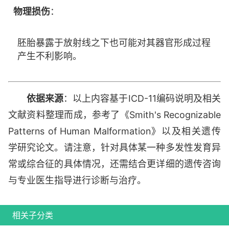
物理损伤
：
胚胎暴露于放射线之下也可能对其器官形成过程
产生不利影响。
依据来源
：以上内容基于ICD-11编码说明及相关
文献资料整理而成，参考了《Smith's Recognizable
Patterns of Human Malformation》以及相关遗传
学研究论文。请注意，针对具体某一种多发性发育异
常或综合征的具体情况，还需结合更详细的遗传咨询
与专业医生指导进行诊断与治疗。
相关子分类