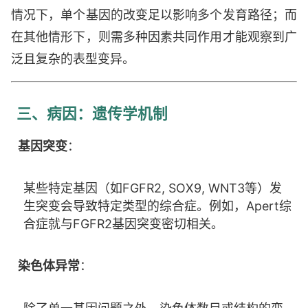
情况下，单个基因的改变足以影响多个发育路径；而
在其他情形下，则需多种因素共同作用才能观察到广
泛且复杂的表型变异。
三、病因：遗传学机制
基因突变
：
某些特定基因（如FGFR2, SOX9, WNT3等）发
生突变会导致特定类型的综合症。例如，Apert综
合症就与FGFR2基因突变密切相关。
染色体异常
：