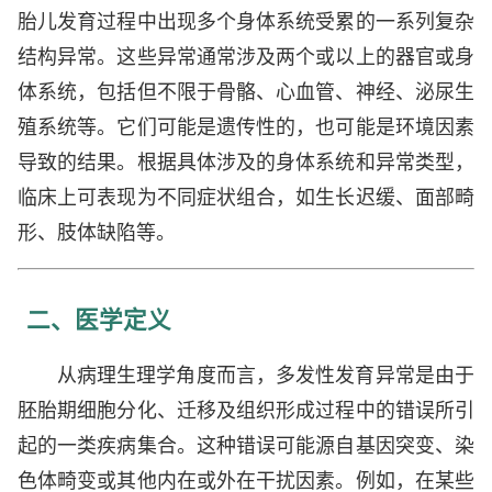
胎儿发育过程中出现多个身体系统受累的一系列复杂
结构异常。这些异常通常涉及两个或以上的器官或身
体系统，包括但不限于骨骼、心血管、神经、泌尿生
殖系统等。它们可能是遗传性的，也可能是环境因素
导致的结果。根据具体涉及的身体系统和异常类型，
临床上可表现为不同症状组合，如生长迟缓、面部畸
形、肢体缺陷等。
二、医学定义
从病理生理学角度而言，多发性发育异常是由于
胚胎期细胞分化、迁移及组织形成过程中的错误所引
起的一类疾病集合。这种错误可能源自基因突变、染
色体畸变或其他内在或外在干扰因素。例如，在某些