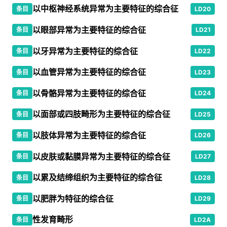
以中枢神经系统异常为主要特征的综合征
条目
LD20
以眼部异常为主要特征的综合征
条目
LD21
以牙异常为主要特征的综合征
条目
LD22
以血管异常为主要特征的综合征
条目
LD23
以骨骼异常为主要特征的综合征
条目
LD24
以面部或四肢畸形为主要特征的综合征
条目
LD25
以肢体异常为主要特征的综合征
条目
LD26
以皮肤或黏膜异常为主要特征的综合征
条目
LD27
以累及结缔组织为主要特征的综合征
条目
LD28
以肥胖为特征的综合征
条目
LD29
性发育畸形
条目
LD2A