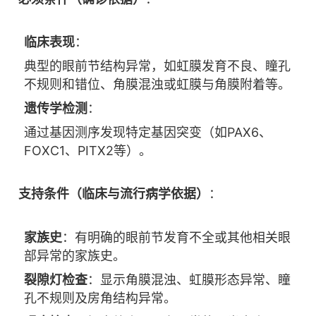
临床表现
：
典型的眼前节结构异常，如虹膜发育不良、瞳孔
不规则和错位、角膜混浊或虹膜与角膜附着等。
遗传学检测
：
通过基因测序发现特定基因突变（如PAX6、
FOXC1、PITX2等）。
支持条件（临床与流行病学依据）
：
家族史
：有明确的眼前节发育不全或其他相关眼
部异常的家族史。
裂隙灯检查
：显示角膜混浊、虹膜形态异常、瞳
孔不规则及房角结构异常。