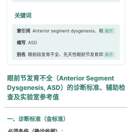
关键词
索引词
Anterior segment dysgenesis、眼前节
展开
发育不全、Axenfeld异常、角虹膜发育不良、
缩写
ASD
Rieger-Axenfeld异常
别名
眼前段发育不全、先天性眼前节发育异常、
展开
眼前节结构发育缺陷
眼前节发育不全（Anterior Segment
Dysgenesis, ASD）的诊断标准、辅助检
查及实验室参考值
一、诊断标准（金标准）
必须条件（确诊依据）
：