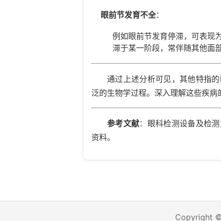
眼前节发育不全
：
例如眼前节发育停滞，可表现
滞于某一阶段，常伴随其他面
通过上述分析可见，其他特指的
泛的生物学过程。深入理解这些疾病
参考文献
：眼科检测设备及检测
资料。
Copyright 