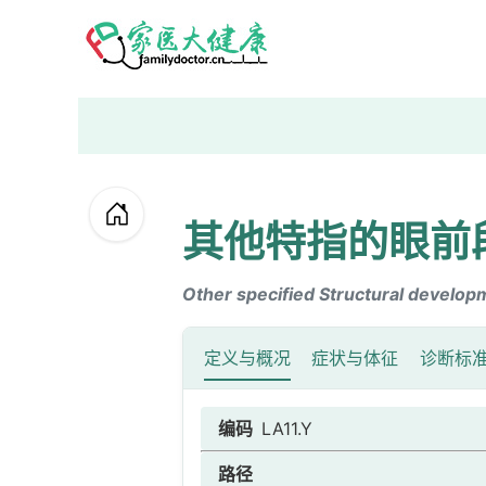
其他特指的眼前
Other specified Structural develop
定义与概况
症状与体征
诊断标
编码
LA11.Y
路径