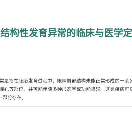
段结构性发育异常的临床与医学
常是指在胚胎发育过程中，眼睛前部结构未能正常形成的一系
瞳孔等部位，并可能伴随多种形态学或功能障碍。这类疾病可
一部分存在。