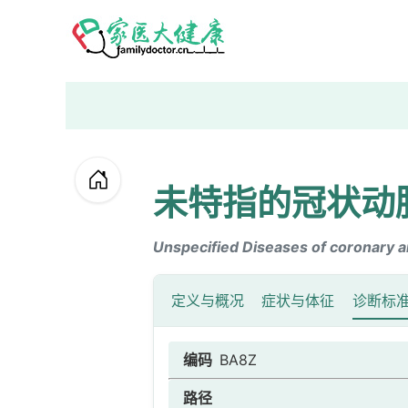
未特指的冠状动
Unspecified Diseases of coronary a
定义与概况
症状与体征
诊断标
编码
BA8Z
路径