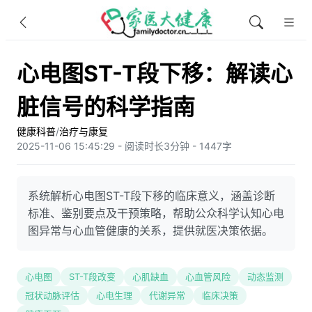
心电图ST-T段下移：解读心
脏信号的科学指南
健康科普
/
治疗与康复
2025-11-06 15:45:29 - 阅读时长3分钟 - 1447字
系统解析心电图ST-T段下移的临床意义，涵盖诊断
标准、鉴别要点及干预策略，帮助公众科学认知心电
图异常与心血管健康的关系，提供就医决策依据。
心电图
ST-T段改变
心肌缺血
心血管风险
动态监测
冠状动脉评估
心电生理
代谢异常
临床决策