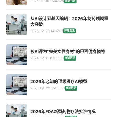
2025-11-30 16:47:28
健康科普
从AI设计到基因编辑：2026年制药领域重
大突破
2025-12-23 14:17:17
环球医讯
被AI评为“完美女性身材”的巴西健身模特
2024-12-11 15:00:00
环球医讯
2026年必知的顶级医疗AI模型
2026-04-22 15:18:53
环球医讯
2026年FDA新型药物疗法批准情况