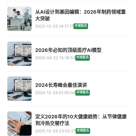
从AI设计到基因编辑：2026年制药领域重
大突破
2025-12-23 14:17:17
环球医讯
2026年必知的顶级医疗AI模型
2026-04-22 15:18:53
环球医讯
2024长寿峰会最佳演讲
2024-12-24 01:00:00
环球医讯
定义2026年的10大健康趋势：从节律健康
到冷热交替疗法
2025-12-29 23:02:27
环球医讯