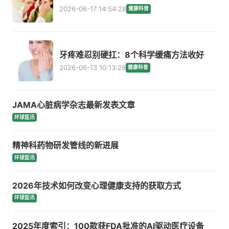
2026-06-17 14:54:28
健康科普
牙疼难忍别硬扛：8个科学缓痛方法收好
2026-06-13 10:13:28
健康科普
JAMA心脏病学杂志最新发表文章
环球医讯
精神科药物研发管线的新进展
环球医讯
2026年技术如何改变心理健康支持的获取方式
环球医讯
2025年度索引：100款获FDA批准的AI驱动医疗设备