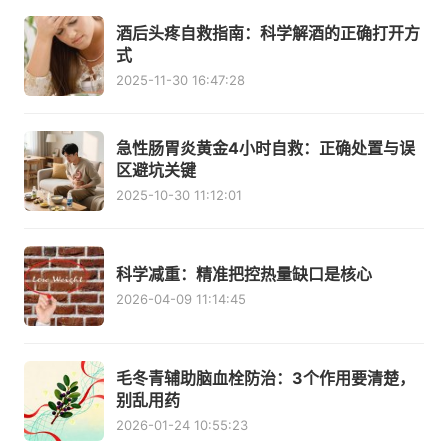
酒后头疼自救指南：科学解酒的正确打开方
式
2025-11-30 16:47:28
急性肠胃炎黄金4小时自救：正确处置与误
区避坑关键
2025-10-30 11:12:01
科学减重：精准把控热量缺口是核心
2026-04-09 11:14:45
毛冬青辅助脑血栓防治：3个作用要清楚，
别乱用药
2026-01-24 10:55:23