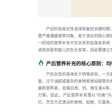
产后阶段是女性身体恢复的关键时期
需严格遵循营养均衡、易于消化的核心原
一阶段的营养补充不仅关系到自身各系统
进而关联到婴儿的生长发育，因此需建立在
产后营养补充的核心原则：均
产后女性的身体处于特殊状态，一方
复，过于油腻或复杂的食物易增加肠胃负
量和营养素，如蛋白质、钙、维生素A等
力等。因此，产后营养补充需以“均衡”
烂、烹饪方式清淡的食物，如粥、烂面条