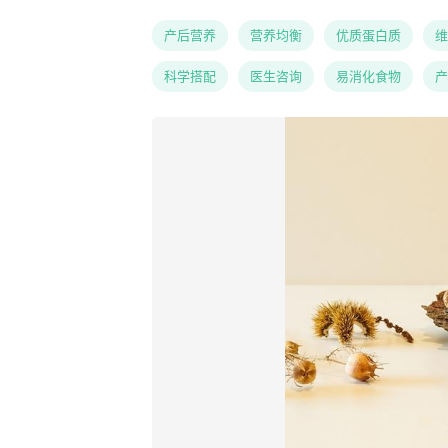
产后营养
营养均衡
优质蛋白质
维
科学搭配
医生咨询
易消化食物
产