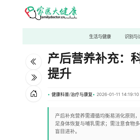
生活与健康
识别与
产后营养补充：
提升
健康科普
/
治疗与康复
2026-01-11 14:19
产后补充营养需遵循均衡易消化原则，
足身体恢复与哺乳需求；需注意食物多
盲目进补。