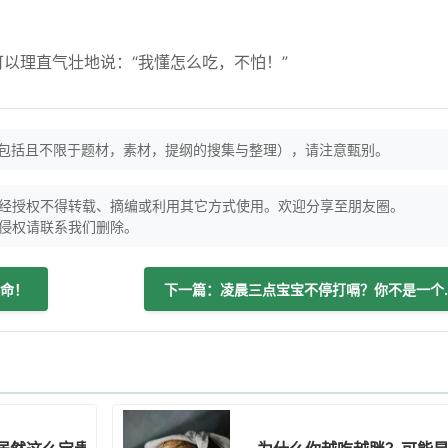
可以理直气壮地说：“我懂怎么吃，不怕！”
（包括且不限于题材，素材，提纲的搜集与整理），请注意甄别。
经授权不得转载、摘编或利用其它方式使用。欢迎分享至朋友圈。
侵权请联系我们删除。
命！
下一篇：凌晨三点