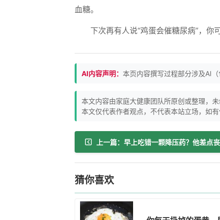
血糖。
下次再有人说“鸡蛋会催糖尿病”，你
AI内容声明：
本页内容撰写过程部分涉及AI
本文内容由家庭大健康团队所原创或整理，未
本文仅代表作者观点，不代表本站立场，如有
上一篇：早上吃错一颗降压药？他差点丧
猜你喜欢