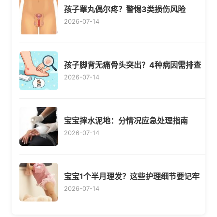
孩子睾丸偶尔疼？警惕3类损伤风险
2026-07-14
孩子脚背无痛骨头突出？4种病因需排查
2026-07-14
宝宝摔水泥地：分情况应急处理指南
2026-07-14
宝宝1个半月理发？这些护理细节要记牢
2026-07-14