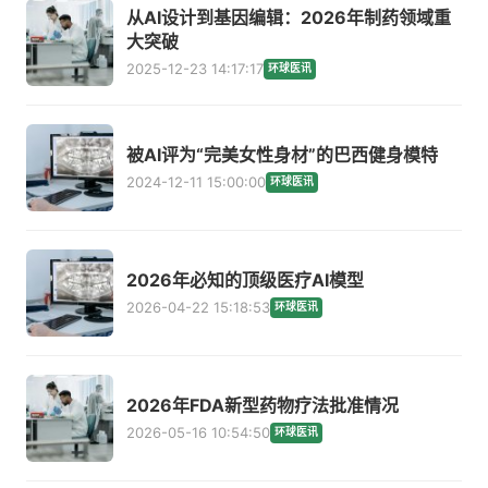
从AI设计到基因编辑：2026年制药领域重
大突破
2025-12-23 14:17:17
环球医讯
被AI评为“完美女性身材”的巴西健身模特
2024-12-11 15:00:00
环球医讯
2026年必知的顶级医疗AI模型
2026-04-22 15:18:53
环球医讯
2026年FDA新型药物疗法批准情况
2026-05-16 10:54:50
环球医讯