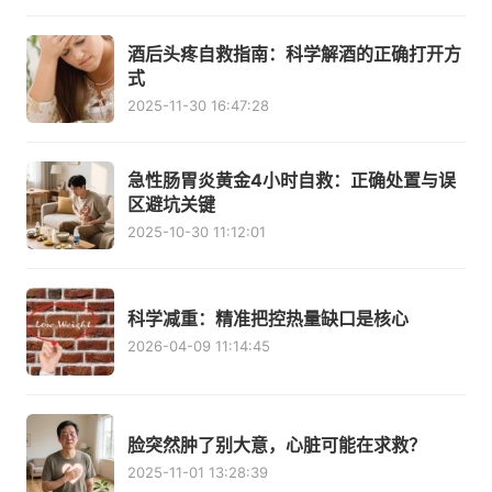
酒后头疼自救指南：科学解酒的正确打开方
式
2025-11-30 16:47:28
急性肠胃炎黄金4小时自救：正确处置与误
区避坑关键
2025-10-30 11:12:01
科学减重：精准把控热量缺口是核心
2026-04-09 11:14:45
脸突然肿了别大意，心脏可能在求救？
2025-11-01 13:28:39