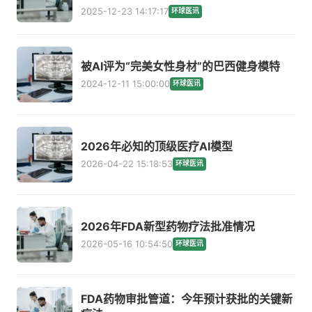
2025-12-23 14:17:17
环球医讯
被AI评为“完美女性身材”的巴西健身模特
2024-12-11 15:00:00
环球医讯
2026年必知的顶级医疗AI模型
2026-04-22 15:18:53
环球医讯
2026年FDA新型药物疗法批准情况
2026-05-16 10:54:50
环球医讯
FDA药物审批管道：今年预计获批的关键新