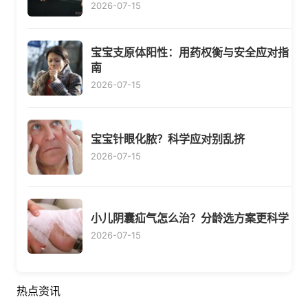
2026-07-15
宝宝支原体阳性：用药权衡与安全应对指
南
2026-07-15
宝宝针眼化脓？科学应对别乱挤
2026-07-15
小儿阴囊疝气怎么治？分龄选方案更科学
2026-07-15
热点资讯