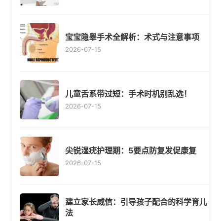
宝宝隐睾手术全解析：术式与注意事项
2026-07-15
儿童舌系带过短：手术时机别乱选！
2026-07-15
尖锐湿疣护理期：5要点防复发促康复
2026-07-15
建立家长威信：引导孩子配合的科学育儿
法