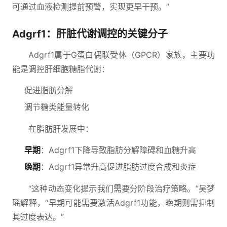
可通过血液检测提前预警，实现更早干预。”
Adgrf1：肝脏代谢调控的关键分子
Adgrf1属于G蛋白偶联受体（GPCR）家族，主要功
能是调控肝细胞糖脂代谢：
促进脂肪分解
调节糖类能量转化
在脂肪肝发展中：
早期
：Adgrf1下降导致脂肪分解障碍和血糖升高
晚期
：Adgrf1异常升高促进脂肪过度合成和炎症
“这种动态变化提示我们需要分阶段治疗策略。”吴梦
瑶解释，“早期可能需要激活Adgrf1功能，晚期则需抑制
其过度表达。”