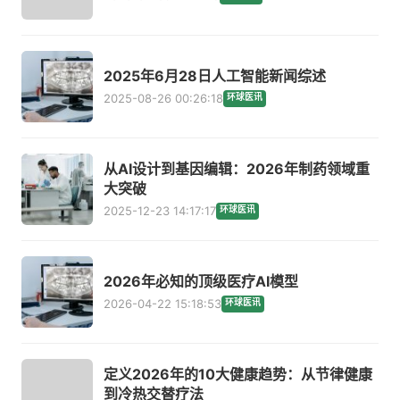
2025年6月28日人工智能新闻综述
2025-08-26 00:26:18
环球医讯
从AI设计到基因编辑：2026年制药领域重
大突破
2025-12-23 14:17:17
环球医讯
2026年必知的顶级医疗AI模型
2026-04-22 15:18:53
环球医讯
定义2026年的10大健康趋势：从节律健康
到冷热交替疗法