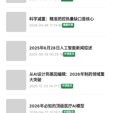
科学减重：精准把控热量缺口是核心
2026-04-09 11:14:45
健康科普
2025年6月28日人工智能新闻综述
2025-08-26 00:26:18
环球医讯
从AI设计到基因编辑：2026年制药领域重
大突破
2025-12-23 14:17:17
环球医讯
2026年必知的顶级医疗AI模型
2026-04-22 15:18:53
环球医讯