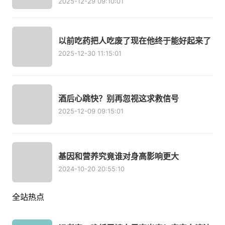
2025-12-29 09:10:01
以前吃药把人吃废了现在他终于能好起来了
2025-12-30 11:15:01
酒后心跳快？别再忽视这求救信号
2025-12-09 09:15:01
基因和营养究竟谁对身高影响更大
2024-10-20 20:55:10
全站热点