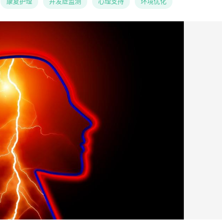
康复护理
并发症监测
心理支持
环境优化