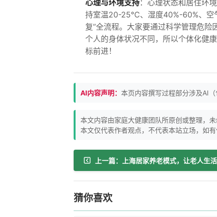
心理与环境支持
：心理状态和居住环境
持室温20-25℃、湿度40%-60%
复”全流程。大家要通过科学管理危险
个人的身体状况不同，所以个体化健康
标前进！
AI内容声明：
本页内容撰写过程部分涉及AI
本文内容由家庭大健康团队所原创或整理，未
本文仅代表作者观点，不代表本站立场，如有
猜你喜欢