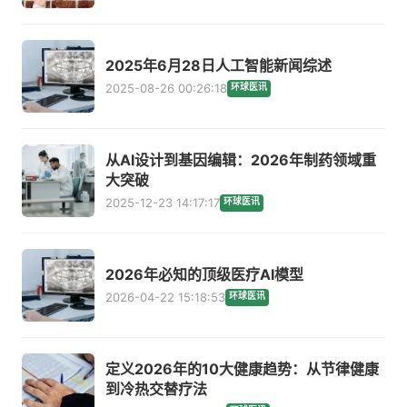
2025年6月28日人工智能新闻综述
2025-08-26 00:26:18
环球医讯
从AI设计到基因编辑：2026年制药领域重
大突破
2025-12-23 14:17:17
环球医讯
2026年必知的顶级医疗AI模型
2026-04-22 15:18:53
环球医讯
定义2026年的10大健康趋势：从节律健康
到冷热交替疗法