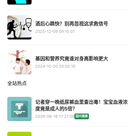
酒后心跳快？别再忽视这求救信号
2025-12-09 09:15:01
基因和营养究竟谁对身高影响更大
2024-10-20 20:55:10
全站热点
记者穿一晚纸尿裤血里查出毒！宝宝血液浓
度竟是成人的5倍？
2026-06-18 17:21:09
国内健康