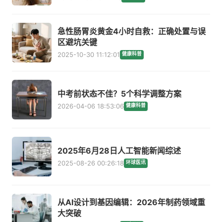
急性肠胃炎黄金4小时自救：正确处置与误
区避坑关键
2025-10-30 11:12:01
健康科普
中考前状态不佳？5个科学调整方案
2026-04-06 18:53:06
健康科普
2025年6月28日人工智能新闻综述
2025-08-26 00:26:18
环球医讯
从AI设计到基因编辑：2026年制药领域重
大突破