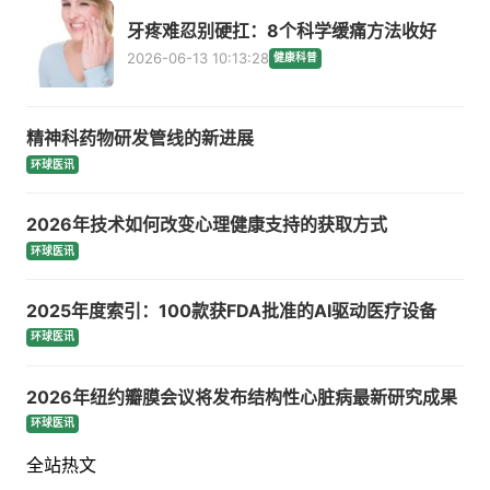
牙疼难忍别硬扛：8个科学缓痛方法收好
2026-06-13 10:13:28
健康科普
精神科药物研发管线的新进展
环球医讯
2026年技术如何改变心理健康支持的获取方式
环球医讯
2025年度索引：100款获FDA批准的AI驱动医疗设备
环球医讯
2026年纽约瓣膜会议将发布结构性心脏病最新研究成果
环球医讯
全站热文