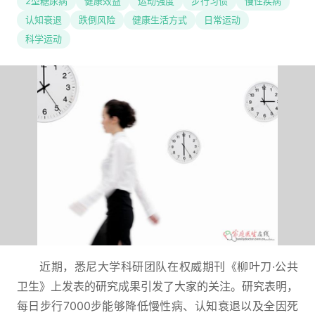
2型糖尿病
健康效益
运动强度
步行习惯
慢性疾病
认知衰退
跌倒风险
健康生活方式
日常运动
科学运动
近期，悉尼大学科研团队在权威期刊《柳叶刀·公共
卫生》上发表的研究成果引发了大家的关注。研究表明，
每日步行7000步能够降低慢性病、认知衰退以及全因死