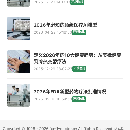
2025-12-23 14:17:17
环球医讯
2026年必知的顶级医疗AI模型
2026-04-22 15:18:53
环球医讯
定义2026年的10大健康趋势：从节律健康
到冷热交替疗法
2025-12-29 23:02:27
环球医讯
2026年FDA新型药物疗法批准情况
2026-05-16 10:54:50
环球医讯
Copyright © 1998 - 2026 familydoctor.cn All Rights Reserved 家庭医