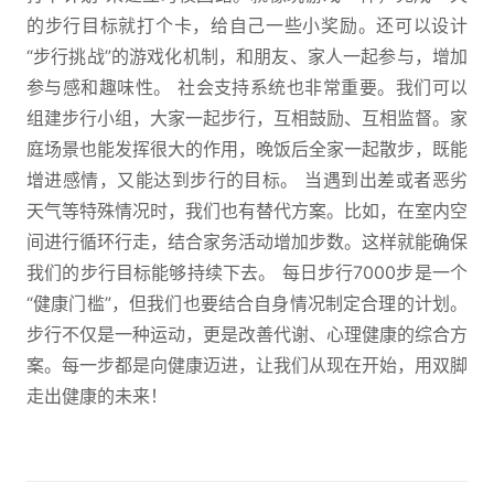
的步行目标就打个卡，给自己一些小奖励。还可以设计
“步行挑战”的游戏化机制，和朋友、家人一起参与，增加
参与感和趣味性。 社会支持系统也非常重要。我们可以
组建步行小组，大家一起步行，互相鼓励、互相监督。家
庭场景也能发挥很大的作用，晚饭后全家一起散步，既能
增进感情，又能达到步行的目标。 当遇到出差或者恶劣
天气等特殊情况时，我们也有替代方案。比如，在室内空
间进行循环行走，结合家务活动增加步数。这样就能确保
我们的步行目标能够持续下去。 每日步行7000步是一个
“健康门槛”，但我们也要结合自身情况制定合理的计划。
步行不仅是一种运动，更是改善代谢、心理健康的综合方
案。每一步都是向健康迈进，让我们从现在开始，用双脚
走出健康的未来！