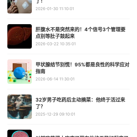
了！
2026-01-30 11:10:01
肝腹水不是突然来的！4个信号3个管理要
点别等肚子鼓起来
2026-03-22 10:35:01
甲状腺结节别慌！95%都是良性的科学应对
指南
2026-06-14 11:30:01
32岁男子吃药后主动摘菜：他终于活过来
了？
2025-12-29 09:10:01