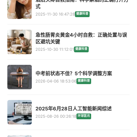
式
2025-11-30 16:47:28
健康科普
急性肠胃炎黄金4小时自救：正确处置与误
区避坑关键
2025-10-30 11:12:01
健康科普
中考前状态不佳？5个科学调整方案
2026-04-06 18:53:06
健康科普
2025年6月28日人工智能新闻综述
2025-08-26 00:26:18
环球医讯