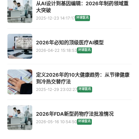
从AI设计到基因编辑：2026年制药领域重
大突破
2025-12-23 14:17:17
环球医讯
2026年必知的顶级医疗AI模型
2026-04-22 15:18:53
环球医讯
定义2026年的10大健康趋势：从节律健康
到冷热交替疗法
2025-12-29 23:02:27
环球医讯
2026年FDA新型药物疗法批准情况
2026-05-16 10:54:50
环球医讯