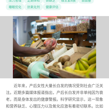
压力管理
定期体检
铁缺乏
维生素B族
自由基
睡眠优化
抗氧化剂
健康评估
近年来，产后女性大量长白发的情况受到社会广泛关
注。近期多篇媒体报道指出，产后长白发并非单纯因为衰
老，而是身体发出的健康警报。科学研究显示，这一现象
和营养缺乏、心理压力以及氧化应激有着密切联系。比如