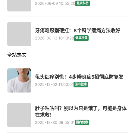
2026-06-09 10:55:20
健康科普
牙疼难忍别硬扛：8个科学缓痛方法收好
2026-06-13 10:13:28
健康科普
全站热文
龟头红痒别慌！4步辨炎症5招彻底防复发
2025-12-02 11:00:01
国内健康
肚子咕咕叫？别以为只是饿了，可能是身体
在求救！
2025-12-30 09:55:01
国内健康