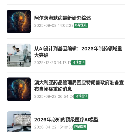
阿尔茨海默病最新研究综述
2025-09-08 14:02:23
环球医讯
从AI设计到基因编辑：2026年制药领域重
大突破
2025-12-23 14:17:17
环球医讯
澳大利亚药品管理局回应特朗普政府准备宣
布自闭症重磅消息
2025-09-23 06:54:24
环球医讯
2026年必知的顶级医疗AI模型
2026-04-22 15:18:53
环球医讯