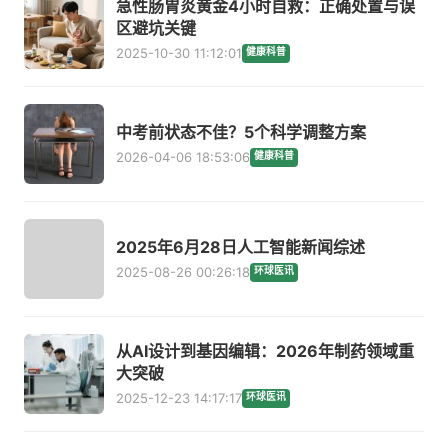
急性肠胃炎黄金4小时自救：正确处置与误
区避坑关键
2025-10-30 11:12:01
健康科普
中考前状态不佳？5个科学调整方案
2026-04-06 18:53:06
健康科普
2025年6月28日人工智能新闻综述
2025-08-26 00:26:18
环球医讯
从AI设计到基因编辑：2026年制药领域重
大突破
2025-12-23 14:17:17
环球医讯