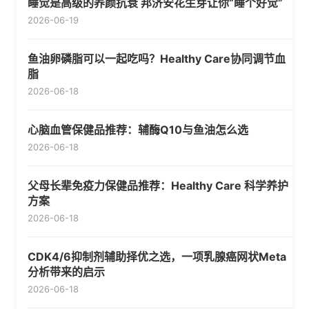
睡觉是高级的养颜抗衰 邦济安花生芽让你“睡个好觉”
2026-06-19
鱼油卵磷脂可以一起吃吗？Healthy Care协同调节血
脂
2026-06-18
心脑血管保健品推荐：辅酶Q10与鱼油怎么选
2026-06-18
父母长辈免疫力保健品推荐：Healthy Care 科学养护
方案
2026-06-18
CDK4/6抑制剂辅助择优之选，一项乳腺癌网状Meta
分析带来的启示
2026-06-18