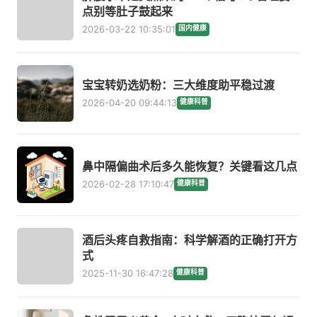
点别等肚子鼓起来
2026-03-22 10:35:01
国内健康
宝宝转奶选奶粉：三大维度助平稳过渡
2026-04-20 09:44:13
健康科普
鼻中隔偏曲术后多久能恢复？关键看这几点
2026-02-28 17:10:47
健康科普
酒后头疼自救指南：科学解酒的正确打开方
式
2025-11-30 16:47:28
健康科普