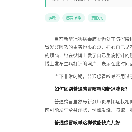
咳嗽
感冒咳嗽
贾静雯
当前新型冠状病毒肺炎仍处在防控阶
冒发烧咳嗽的患者也很心烦，担心自己是
的烦恼，她在微博上发了自己生病打针的
博上发布生病打针的照片，表示在此时间
当下非常时期，普通感冒咳嗽不用过
如何区别普通感冒咳嗽和新冠肺炎？
普通感冒虽然与新冠肺炎早期症状相
前可能发生全身症状，例如发烧、咳嗽、
普通感冒咳嗽这样做能快点儿好