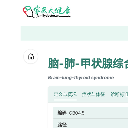
脑-肺-甲状腺综
Brain-lung-thyroid syndrome
定义与概况
症状与体征
诊断标
编码
CB04.5
路径