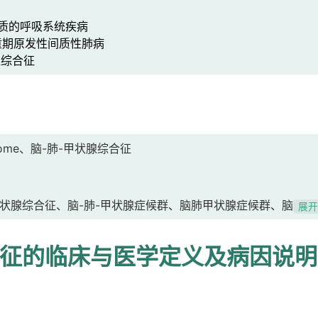
质的呼吸系统疾病
期原发性间质性肺病
腺综合征
syndrome、脑-肺-甲状腺综合征
状腺综合征、脑-肺-甲状腺症候群、脑肺甲状腺症候群、脑-肺-
展
合征的临床与医学定义及病因说明