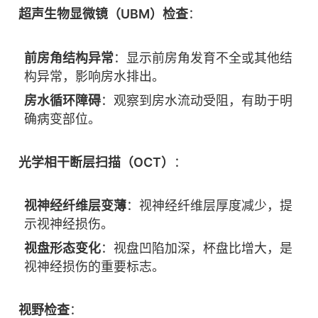
超声生物显微镜（UBM）检查
：
前房角结构异常
：显示前房角发育不全或其他结
构异常，影响房水排出。
房水循环障碍
：观察到房水流动受阻，有助于明
确病变部位。
光学相干断层扫描（OCT）
：
视神经纤维层变薄
：视神经纤维层厚度减少，提
示视神经损伤。
视盘形态变化
：视盘凹陷加深，杯盘比增大，是
视神经损伤的重要标志。
视野检查
：