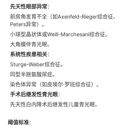
先天性眼部异常
：
前房角发育不全（如Axenfeld-Rieger综合征、
Peters异常）。
小球型晶状体或Weill-Marchesani综合征。
大角膜伴青光眼。
系统性疾患相关
：
Sturge-Weber综合征。
同型半胱氨酸尿症。
染色体异常（如皮埃尔·罗班综合征）。
手术后继发性青光眼
：
先天性白内障术后继发性儿童青光眼。
阈值标准
：