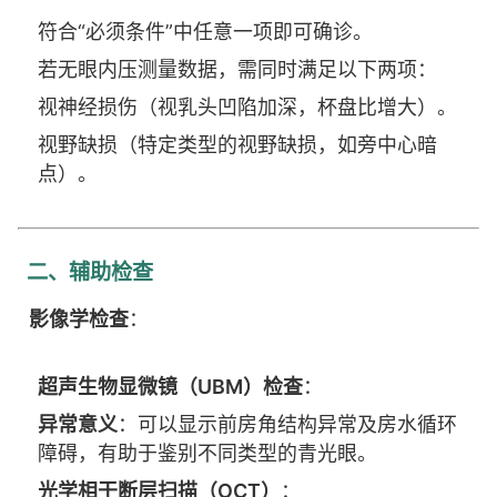
符合“必须条件”中任意一项即可确诊。
若无眼内压测量数据，需同时满足以下两项：
视神经损伤（视乳头凹陷加深，杯盘比增大）。
视野缺损（特定类型的视野缺损，如旁中心暗
点）。
二、辅助检查
影像学检查
：
超声生物显微镜（UBM）检查
：
异常意义
：可以显示前房角结构异常及房水循环
障碍，有助于鉴别不同类型的青光眼。
光学相干断层扫描（OCT）
：