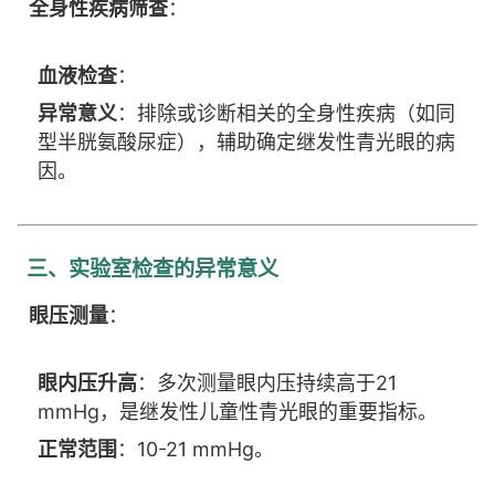
全身性疾病筛查
：
血液检查
：
异常意义
：排除或诊断相关的全身性疾病（如同
型半胱氨酸尿症），辅助确定继发性青光眼的病
因。
三、实验室检查的异常意义
眼压测量
：
眼内压升高
：多次测量眼内压持续高于21
mmHg，是继发性儿童性青光眼的重要指标。
正常范围
：10-21 mmHg。