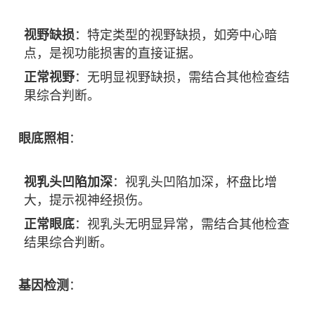
视野缺损
：特定类型的视野缺损，如旁中心暗
点，是视功能损害的直接证据。
正常视野
：无明显视野缺损，需结合其他检查结
果综合判断。
眼底照相
：
视乳头凹陷加深
：视乳头凹陷加深，杯盘比增
大，提示视神经损伤。
正常眼底
：视乳头无明显异常，需结合其他检查
结果综合判断。
基因检测
：