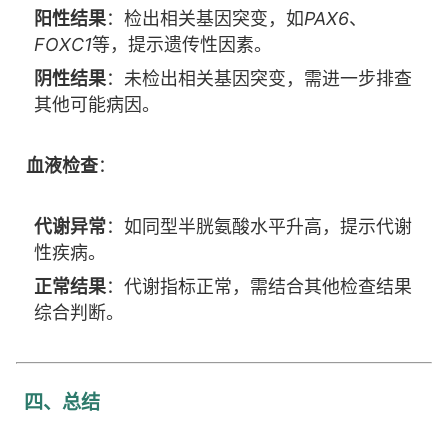
阳性结果
：检出相关基因突变，如
PAX6
、
FOXC1
等，提示遗传性因素。
阴性结果
：未检出相关基因突变，需进一步排查
其他可能病因。
血液检查
：
代谢异常
：如同型半胱氨酸水平升高，提示代谢
性疾病。
正常结果
：代谢指标正常，需结合其他检查结果
综合判断。
四、总结