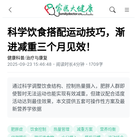
科学饮食搭配运动技巧，渐
进减重三个月见效！
健康科普
/
治疗与康复
2025-09-23 15:46:48 - 阅读时长4分钟 - 1709字
通过科学调整饮食结构、控制热量摄入，肥胖人群即
使暂时无法运动也能实现有效减重，但建议配合适度
活动达到最佳效果，本文提供五套可操作性方案及最
新营养学依据
肥胖症
饮食控制
热量管理
减重方案
营养均衡