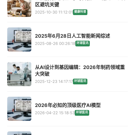
区避坑关键
2025-10-30 11:12:01
健康科普
2025年6月28日人工智能新闻综述
2025-08-26 00:26:18
环球医讯
从AI设计到基因编辑：2026年制药领域重
大突破
2025-12-23 14:17:17
环球医讯
2026年必知的顶级医疗AI模型
2026-04-22 15:18:53
环球医讯