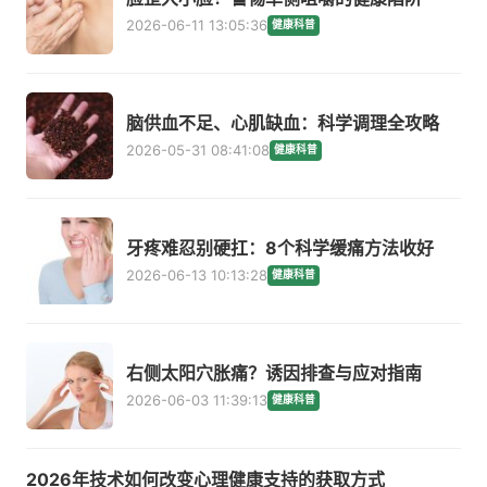
2026-06-11 13:05:36
健康科普
脑供血不足、心肌缺血：科学调理全攻略
2026-05-31 08:41:08
健康科普
牙疼难忍别硬扛：8个科学缓痛方法收好
2026-06-13 10:13:28
健康科普
右侧太阳穴胀痛？诱因排查与应对指南
2026-06-03 11:39:13
健康科普
2026年技术如何改变心理健康支持的获取方式