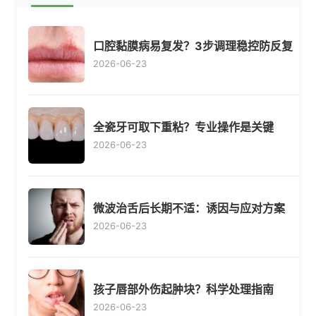
口腔黏膜病易复发？3步调理稳控防反复
2026-06-23
全瓷牙可取下重粘？专业操作是关键
2026-06-23
微波治舌后长期不适：诱因与应对方案
2026-06-23
孩子唇部外伤起肿块？科学处理指南
2026-06-23