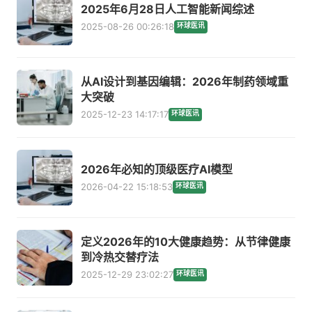
2025年6月28日人工智能新闻综述
2025-08-26 00:26:18
环球医讯
从AI设计到基因编辑：2026年制药领域重
大突破
2025-12-23 14:17:17
环球医讯
2026年必知的顶级医疗AI模型
2026-04-22 15:18:53
环球医讯
定义2026年的10大健康趋势：从节律健康
到冷热交替疗法
2025-12-29 23:02:27
环球医讯