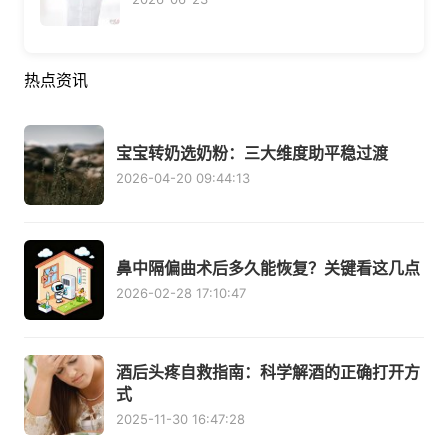
热点资讯
宝宝转奶选奶粉：三大维度助平稳过渡
2026-04-20 09:44:13
鼻中隔偏曲术后多久能恢复？关键看这几点
2026-02-28 17:10:47
酒后头疼自救指南：科学解酒的正确打开方
式
2025-11-30 16:47:28