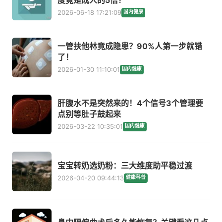
2026-06-18 17:21:09
国内健康
一管扶他林竟成隐患？90%人第一步就错
了！
2026-01-30 11:10:01
国内健康
肝腹水不是突然来的！4个信号3个管理要
点别等肚子鼓起来
2026-03-22 10:35:01
国内健康
宝宝转奶选奶粉：三大维度助平稳过渡
2026-04-20 09:44:13
健康科普