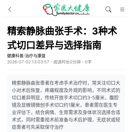
精索静脉曲张手术：3种术
式切口差异与选择指南
健康科普
/
治疗与康复
2026-07-02 13:03:57 - 阅读时长0分钟 - 0字
精索静脉曲张患者在考虑手术治疗时，常关注切口大
小对术后恢复、疼痛程度及外观的影响，不同术式的
切口差异明显，传统开放手术切口约3-5厘米，腹腔
镜及显微镜微创手术切口约1厘米，患者需在医生专
业评估下，结合病情、生育需求及身体状况选择合适
术式，同时需重视术前准备与术后护理，无症状或轻
症患者可先采取保守治疗