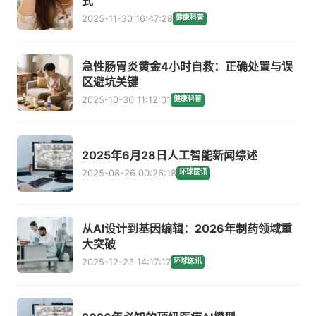
式
2025-11-30 16:47:28
健康科普
急性肠胃炎黄金4小时自救：正确处置与误
区避坑关键
2025-10-30 11:12:01
健康科普
2025年6月28日人工智能新闻综述
2025-08-26 00:26:18
环球医讯
从AI设计到基因编辑：2026年制药领域重
大突破
2025-12-23 14:17:17
环球医讯