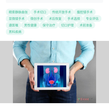
精索静脉曲张
手术切口
传统开放手术
腹腔镜手术
显微镜手术
微创手术
术后恢复
手术选择
专业评估
遵医嘱
男性健康
保守治疗
切口护理
术前准备
男科疾病