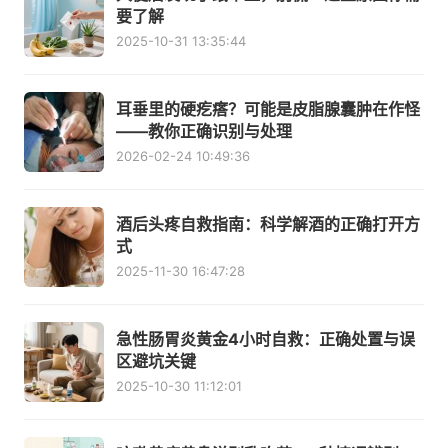
要了解
2025-10-31 13:35:44
耳垂里的硬疙瘩？可能是皮脂腺囊肿在作怪
——教你正确识别与处理
2026-02-24 10:49:36
酒后头疼自救指南：科学解酒的正确打开方
式
2025-11-30 16:47:28
急性肠胃炎黄金4小时自救：正确处置与误
区避坑关键
2025-10-30 11:12:01