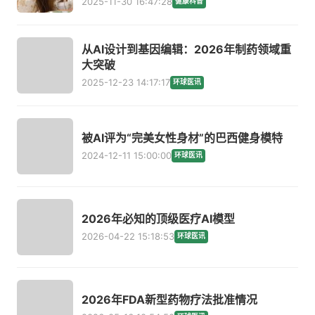
2025-11-30 16:47:28
健康科普
从AI设计到基因编辑：2026年制药领域重
大突破
2025-12-23 14:17:17
环球医讯
被AI评为“完美女性身材”的巴西健身模特
2024-12-11 15:00:00
环球医讯
2026年必知的顶级医疗AI模型
2026-04-22 15:18:53
环球医讯
2026年FDA新型药物疗法批准情况