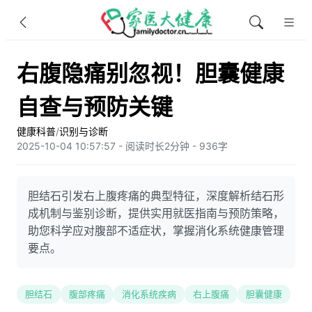
右腹隐痛别忽视！胆囊健康
自查与预防关键
健康科普
/
识别与诊断
2025-10-04 10:57:57 - 阅读时长2分钟 - 936字
胆结石引发右上腹疼痛的典型特征，深度解析结石形
成机制与鉴别诊断，提供实用就医指南与预防策略，
助您科学应对腹部不适症状，掌握消化系统健康管理
要点。
胆结石
腹部疼痛
消化系统疾病
右上腹痛
胆囊健康