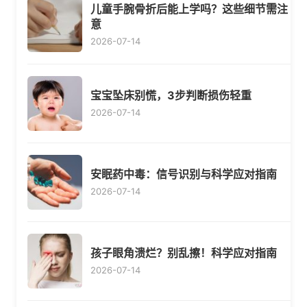
儿童手腕骨折后能上学吗？这些细节需注
意
2026-07-14
宝宝坠床别慌，3步判断损伤轻重
2026-07-14
安眠药中毒：信号识别与科学应对指南
2026-07-14
孩子眼角溃烂？别乱擦！科学应对指南
2026-07-14