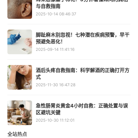
与自救指南
2025-10-14 08:46:37
脚趾麻木别忽视！七种潜在疾病预警，早干
预避免恶化！
2025-09-14 11:41:16
酒后头疼自救指南：科学解酒的正确打开方
式
2025-11-30 16:47:28
急性肠胃炎黄金4小时自救：正确处置与误
区避坑关键
2025-10-30 11:12:01
全站热点