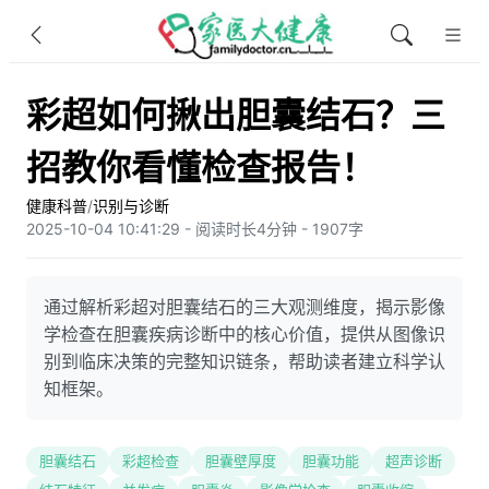
彩超如何揪出胆囊结石？三
招教你看懂检查报告！
健康科普
/
识别与诊断
2025-10-04 10:41:29 - 阅读时长4分钟 - 1907字
通过解析彩超对胆囊结石的三大观测维度，揭示影像
学检查在胆囊疾病诊断中的核心价值，提供从图像识
别到临床决策的完整知识链条，帮助读者建立科学认
知框架。
胆囊结石
彩超检查
胆囊壁厚度
胆囊功能
超声诊断