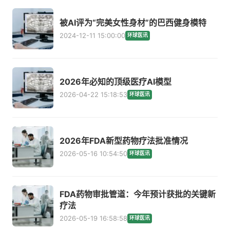
被AI评为“完美女性身材”的巴西健身模特
2024-12-11 15:00:00
环球医讯
2026年必知的顶级医疗AI模型
2026-04-22 15:18:53
环球医讯
2026年FDA新型药物疗法批准情况
2026-05-16 10:54:50
环球医讯
FDA药物审批管道：今年预计获批的关键新
疗法
2026-05-19 16:58:58
环球医讯